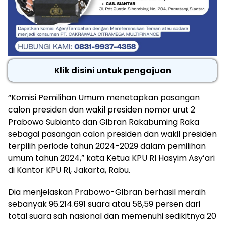
Klik disini untuk pengajuan
“Komisi Pemilihan Umum menetapkan pasangan
calon presiden dan wakil presiden nomor urut 2
Prabowo Subianto dan Gibran Rakabuming Raka
sebagai pasangan calon presiden dan wakil presiden
terpilih periode tahun 2024-2029 dalam pemilihan
umum tahun 2024,” kata Ketua KPU RI Hasyim Asy’ari
di Kantor KPU RI, Jakarta, Rabu.
Dia menjelaskan Prabowo-Gibran berhasil meraih
sebanyak 96.214.691 suara atau 58,59 persen dari
total suara sah nasional dan memenuhi sedikitnya 20