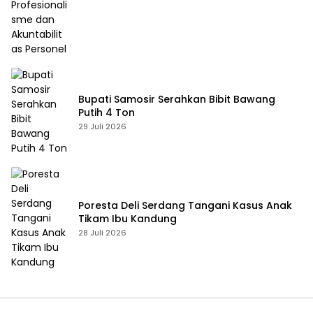
Bupati Samosir Serahkan Bibit Bawang
Putih 4 Ton
29 Juli 2026
Poresta Deli Serdang Tangani Kasus Anak
Tikam Ibu Kandung
28 Juli 2026