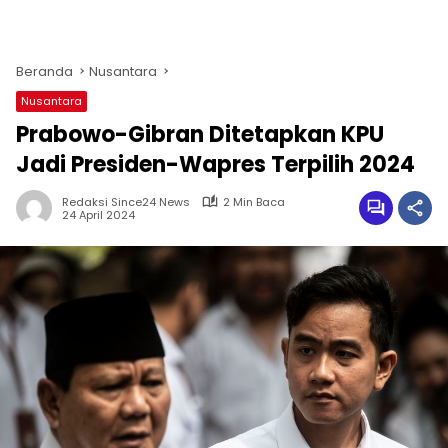
Beranda
Nusantara
Nusantara
Prabowo-Gibran Ditetapkan KPU
Jadi Presiden-Wapres Terpilih 2024
Redaksi Since24 News
2 Min Baca
24 April 2024