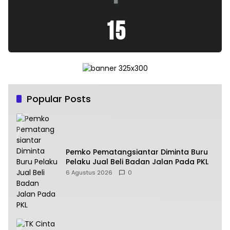
16
Popular Posts
Pemko Pematangsiantar Diminta Buru
Pelaku Jual Beli Badan Jalan Pada PKL
6 Agustus 2026
0