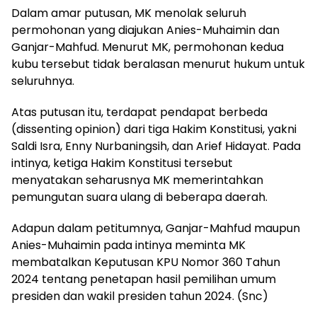
Dalam amar putusan, MK menolak seluruh
permohonan yang diajukan Anies-Muhaimin dan
Ganjar-Mahfud. Menurut MK, permohonan kedua
kubu tersebut tidak beralasan menurut hukum untuk
seluruhnya.
Atas putusan itu, terdapat pendapat berbeda
(dissenting opinion) dari tiga Hakim Konstitusi, yakni
Saldi Isra, Enny Nurbaningsih, dan Arief Hidayat. Pada
intinya, ketiga Hakim Konstitusi tersebut
menyatakan seharusnya MK memerintahkan
pemungutan suara ulang di beberapa daerah.
Adapun dalam petitumnya, Ganjar-Mahfud maupun
Anies-Muhaimin pada intinya meminta MK
membatalkan Keputusan KPU Nomor 360 Tahun
2024 tentang penetapan hasil pemilihan umum
presiden dan wakil presiden tahun 2024. (Snc)