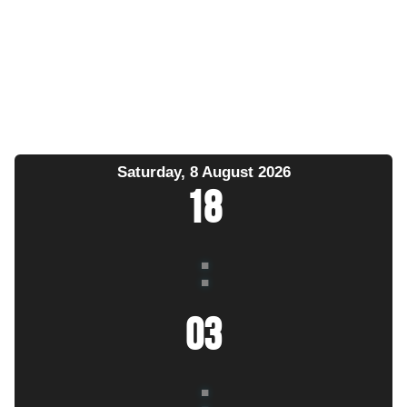
Saturday, 8 August 2026
18
:
03
: