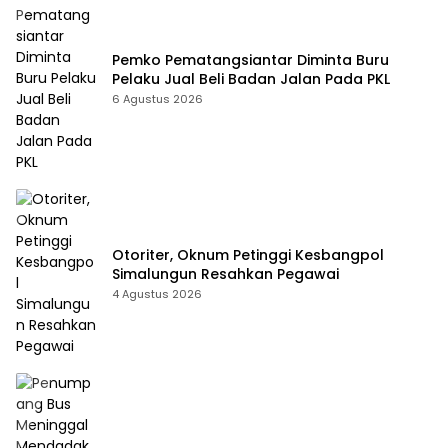
Pemko Pematangsiantar Diminta Buru
Pelaku Jual Beli Badan Jalan Pada PKL
6 Agustus 2026
Otoriter, Oknum Petinggi Kesbangpol
Simalungun Resahkan Pegawai
4 Agustus 2026