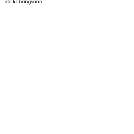
ide kebangsaan.