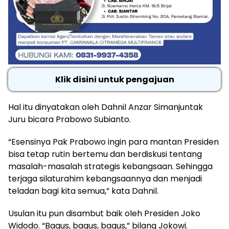
Klik disini untuk pengajuan
Hal itu dinyatakan oleh Dahnil Anzar Simanjuntak
Juru bicara Prabowo Subianto.
“Esensinya Pak Prabowo ingin para mantan Presiden
bisa tetap rutin bertemu dan berdiskusi tentang
masalah-masalah strategis kebangsaan. Sehingga
terjaga silaturahim kebangsaannya dan menjadi
teladan bagi kita semua,” kata Dahnil.
Usulan itu pun disambut baik oleh Presiden Joko
Widodo. “Bagus, bagus, bagus,” bilang Jokowi.