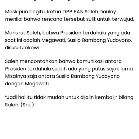
Meskipun begitu, Ketua DPP PAN Saleh Daulay
menilai bahwa rencana tersebut sulit untuk terwujud.
Menurut Saleh, bahwa Presiden terdahulu yang ada
saat ini adalah Megawati, Susilo Bambang Yudoyono,
disusul Jokowi.
Saleh mencontohkan bahwa komunikasi antara
Presiden terdahulu sudah ada yang putus sejak lama.
Misalnya saja antara Susilo Bambang Yudoyono
dengan Megawati.
“Jadi hal itu tidak mudah untuk dijalin kembali,” bilang
Saleh. (Snc)