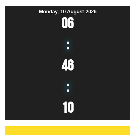
Monday, 10 August 2026
06
:
46
:
12