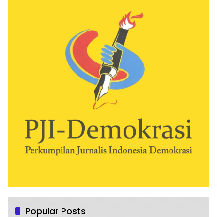
Popular Posts