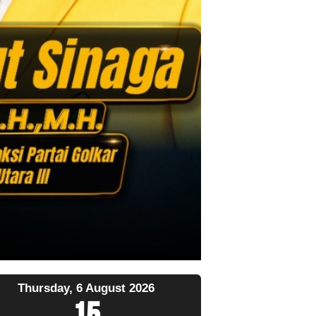
Thursday, 6 August 2026