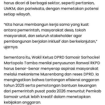
harus dicari di berbagai sektor, seperti pertanian,
UMKM, dan pariwisata, dengan memetakan potensi
setiap wilayah.
“Kita harus membangun kerja sama yang kuat
antara pemerintah, masyarakat desa, tokoh
masyarakat, dan seluruh stakeholder agar
pembangunan berjalan inklusif dan berkelanjutan,”
ujarnya.
Sementara itu, Wakil Ketua DPRD Samosir Sarhockel
Martopolo Tamba menilai penyusunan Ranwal RKPD
harus benar-benar menyerap aspirasi masyarakat
melalui mekanisme Musrenbang dan reses DPRD. Ia
mengingatkan bahwa tantangan efisiensi anggaran
tahun 2025 serta pemotongan bantuan keuangan
dari pemerintah pusat pada 2026 menuntut Pemkab
Samosir untuk lebih kreatif dalam menetapkan
kebijakan anggaran.