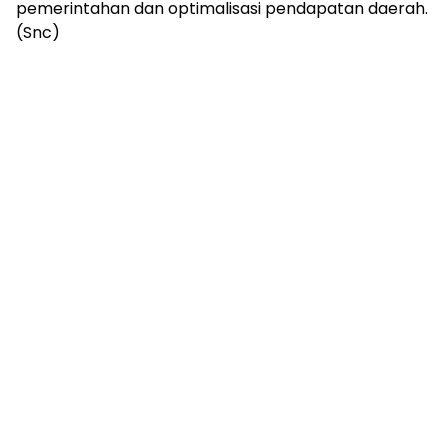
pemerintahan dan optimalisasi pendapatan daerah.
(Snc)