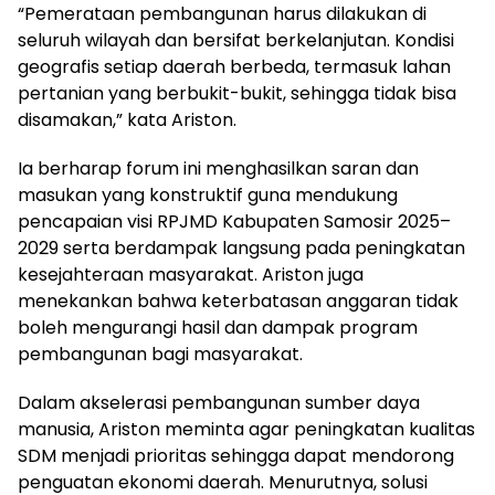
“Pemerataan pembangunan harus dilakukan di
seluruh wilayah dan bersifat berkelanjutan. Kondisi
geografis setiap daerah berbeda, termasuk lahan
pertanian yang berbukit-bukit, sehingga tidak bisa
disamakan,” kata Ariston.
Ia berharap forum ini menghasilkan saran dan
masukan yang konstruktif guna mendukung
pencapaian visi RPJMD Kabupaten Samosir 2025–
2029 serta berdampak langsung pada peningkatan
kesejahteraan masyarakat. Ariston juga
menekankan bahwa keterbatasan anggaran tidak
boleh mengurangi hasil dan dampak program
pembangunan bagi masyarakat.
Dalam akselerasi pembangunan sumber daya
manusia, Ariston meminta agar peningkatan kualitas
SDM menjadi prioritas sehingga dapat mendorong
penguatan ekonomi daerah. Menurutnya, solusi