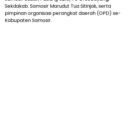
Sekdakab. Samosir Marudut Tua Sitinjak, serta
pimpinan organisasi perangkat daerah (OPD) se-
Kabupaten Samosir.