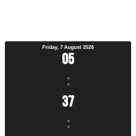
Friday, 7 August 2026
05
:
37
: