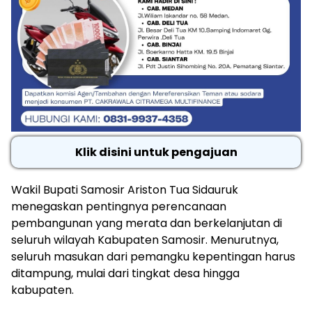
Klik disini untuk pengajuan
Wakil Bupati Samosir Ariston Tua Sidauruk
menegaskan pentingnya perencanaan
pembangunan yang merata dan berkelanjutan di
seluruh wilayah Kabupaten Samosir. Menurutnya,
seluruh masukan dari pemangku kepentingan harus
ditampung, mulai dari tingkat desa hingga
kabupaten.