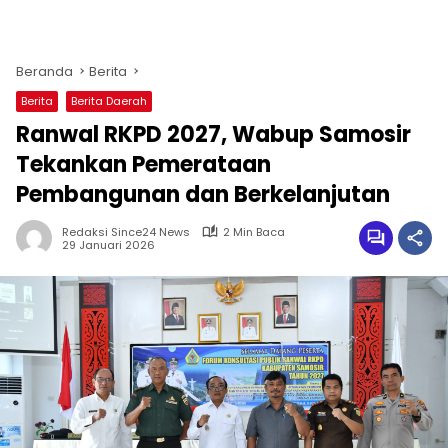
Beranda
Berita
Berita
Berita Daerah
Ranwal RKPD 2027, Wabup Samosir
Tekankan Pemerataan
Pembangunan dan Berkelanjutan
Redaksi Since24 News
2 Min Baca
29 Januari 2026