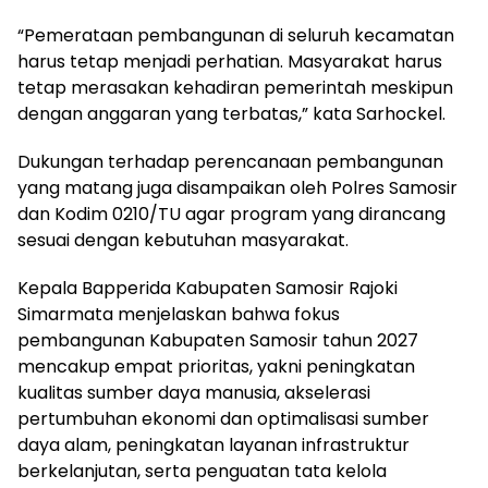
“Pemerataan pembangunan di seluruh kecamatan
harus tetap menjadi perhatian. Masyarakat harus
tetap merasakan kehadiran pemerintah meskipun
dengan anggaran yang terbatas,” kata Sarhockel.
Dukungan terhadap perencanaan pembangunan
yang matang juga disampaikan oleh Polres Samosir
dan Kodim 0210/TU agar program yang dirancang
sesuai dengan kebutuhan masyarakat.
Kepala Bapperida Kabupaten Samosir Rajoki
Simarmata menjelaskan bahwa fokus
pembangunan Kabupaten Samosir tahun 2027
mencakup empat prioritas, yakni peningkatan
kualitas sumber daya manusia, akselerasi
pertumbuhan ekonomi dan optimalisasi sumber
daya alam, peningkatan layanan infrastruktur
berkelanjutan, serta penguatan tata kelola