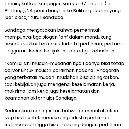
meningkatkan kunjungan sampai 37 persen (di
Belitung), 24 penerbangan ke Belitung. Jadi ini yang
luar biasa,” tutur Sandiaga.
Sandiaga mengatakan bahwa pemerintah
mempunyai tiga slogan “an” dalam mendukung
sesuatu sektor termasuk industri perfilman, pertama
anggaran, kedua kebijakan dan ketiga kehadiran.
“Kami di sini mudah-mudahan tiga tiganya bisa tetap
deliver untuk industri perfilman nasional. Anggaran
yang terbatas mudah-mudahan bisa ditingkatkan,
tapi kebijakan juga mengenai keselamatan kerja,
maksimal jam kerja juga keselamatan dan
keamanan aktor,” ujar Sandiaga.
Sedangkan menegaskan bahwa pemerintah akan
siap hadir untuk mendukung industri perfilman
Indonesia sehingga bisa bersaing dengan perfilman