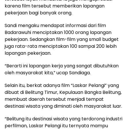
karena film tersebut memberikan lapangan
pekerjaan bagi banyak orang.
Sandi mengaku mendapat informasi dari film
Badarawuhi menciptakan 1000 orang lapangan
pekerjaan. Sedangkan film-film yang small budget
juga rata-rata menciptakan 100 sampai 200 lebih
lapangan pekerjaan.
“Berarti ini lapangan kerja yang sangat dibutuhkan
oleh masyarakat kita,” ucap Sandiaga.
Selain itu, berkat adanya film “Laskar Pelangi” yang
dibuat di Belitung Timur, Kepulauan Bangka Belitung,
membuat daerah tersebut menjadi tempat
destinasi wisata yang diminati oleh masyarakat luar.
“Belitung itu destinasi wisata yang terdorong industri
perfilman, Laskar Pelangi itu ternyata mampu