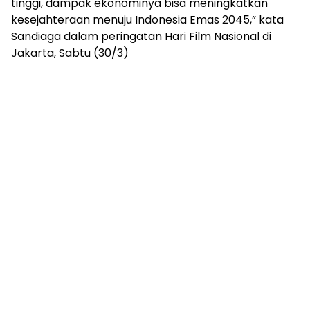
tinggi, dampak ekonominya bisa meningkatkan
kesejahteraan menuju Indonesia Emas 2045,” kata
Sandiaga dalam peringatan Hari Film Nasional di
Jakarta, Sabtu (30/3)