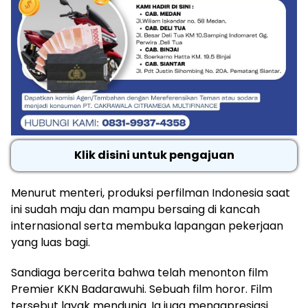
Klik disini untuk pengajuan
Menurut menteri, produksi perfilman Indonesia saat
ini sudah maju dan mampu bersaing di kancah
internasional serta membuka lapangan pekerjaan
yang luas bagi.
Sandiaga bercerita bahwa telah menonton film
Premier KKN Badarawuhi. Sebuah film horor. Film
tersebut layak mendunia. Ia juga mengapresiasi