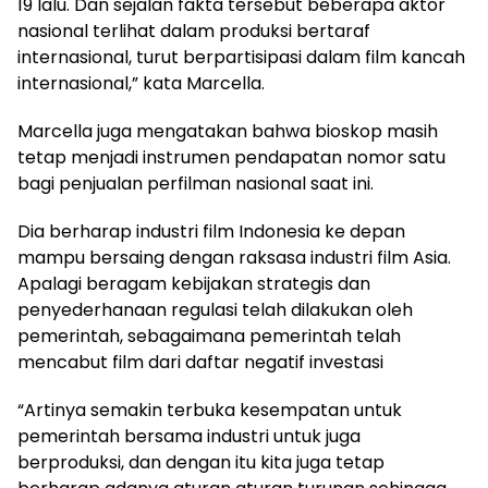
19 lalu. Dan sejalan fakta tersebut beberapa aktor
nasional terlihat dalam produksi bertaraf
internasional, turut berpartisipasi dalam film kancah
internasional,” kata Marcella.
Marcella juga mengatakan bahwa bioskop masih
tetap menjadi instrumen pendapatan nomor satu
bagi penjualan perfilman nasional saat ini.
Dia berharap industri film Indonesia ke depan
mampu bersaing dengan raksasa industri film Asia.
Apalagi beragam kebijakan strategis dan
penyederhanaan regulasi telah dilakukan oleh
pemerintah, sebagaimana pemerintah telah
mencabut film dari daftar negatif investasi
“Artinya semakin terbuka kesempatan untuk
pemerintah bersama industri untuk juga
berproduksi, dan dengan itu kita juga tetap