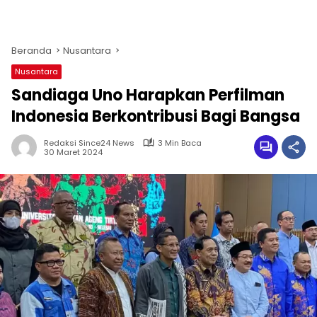
Beranda
Nusantara
Nusantara
Sandiaga Uno Harapkan Perfilman
Indonesia Berkontribusi Bagi Bangsa
Redaksi Since24 News
3 Min Baca
30 Maret 2024