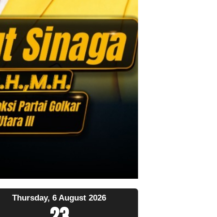
Thursday, 6 August 2026