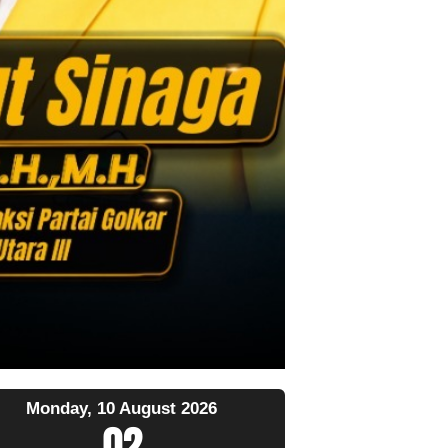
Monday, 10 August 2026