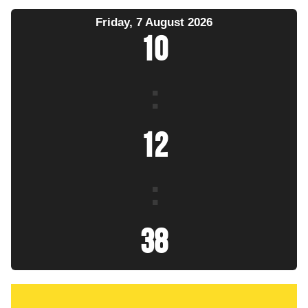
Friday, 7 August 2026
10
:
12
:
39