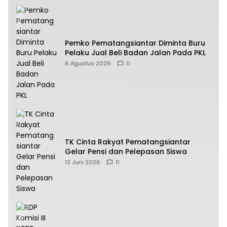
Pemko Pematangsiantar Diminta Buru
Pelaku Jual Beli Badan Jalan Pada PKL
6 Agustus 2026
0
TK Cinta Rakyat Pematangsiantar
Gelar Pensi dan Pelepasan Siswa
13 Juni 2026
0