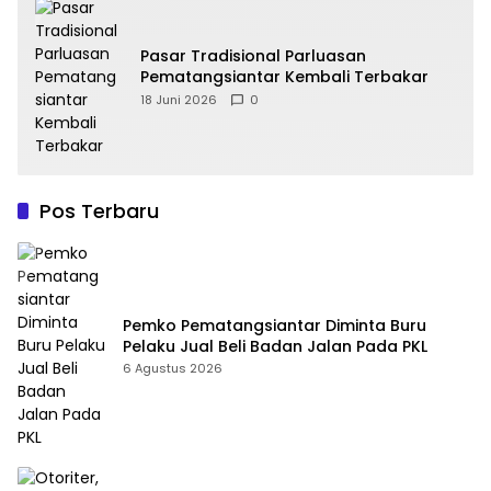
Pasar Tradisional Parluasan
Pematangsiantar Kembali Terbakar
18 Juni 2026
0
Pos Terbaru
Pemko Pematangsiantar Diminta Buru
Pelaku Jual Beli Badan Jalan Pada PKL
6 Agustus 2026