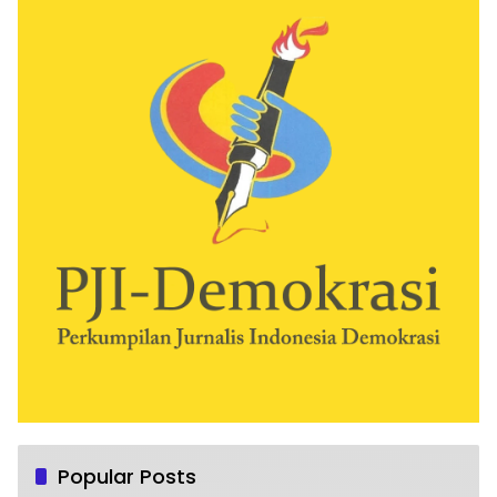
Popular Posts