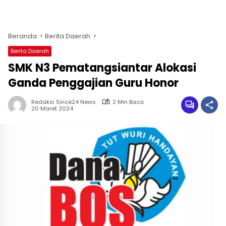
Beranda
Berita Daerah
Berita Daerah
SMK N3 Pematangsiantar Alokasi
Ganda Penggajian Guru Honor
Redaksi Since24 News
2 Min Baca
20 Maret 2024