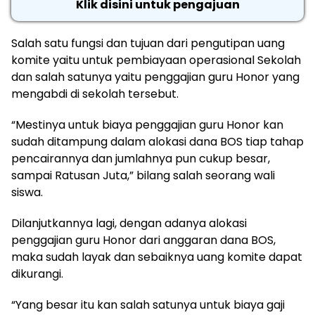
Klik disini untuk pengajuan
Salah satu fungsi dan tujuan dari pengutipan uang
komite yaitu untuk pembiayaan operasional Sekolah
dan salah satunya yaitu penggajian guru Honor yang
mengabdi di sekolah tersebut.
“Mestinya untuk biaya penggajian guru Honor kan
sudah ditampung dalam alokasi dana BOS tiap tahap
pencairannya dan jumlahnya pun cukup besar,
sampai Ratusan Juta,” bilang salah seorang wali
siswa.
Dilanjutkannya lagi, dengan adanya alokasi
penggajian guru Honor dari anggaran dana BOS,
maka sudah layak dan sebaiknya uang komite dapat
dikurangi.
“Yang besar itu kan salah satunya untuk biaya gaji