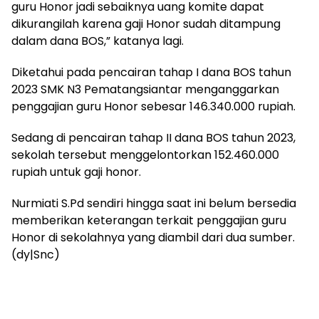
guru Honor jadi sebaiknya uang komite dapat
dikurangilah karena gaji Honor sudah ditampung
dalam dana BOS,” katanya lagi.
Diketahui pada pencairan tahap I dana BOS tahun
2023 SMK N3 Pematangsiantar menganggarkan
penggajian guru Honor sebesar 146.340.000 rupiah.
Sedang di pencairan tahap II dana BOS tahun 2023,
sekolah tersebut menggelontorkan 152.460.000
rupiah untuk gaji honor.
Nurmiati S.Pd sendiri hingga saat ini belum bersedia
memberikan keterangan terkait penggajian guru
Honor di sekolahnya yang diambil dari dua sumber.
(dy|Snc)