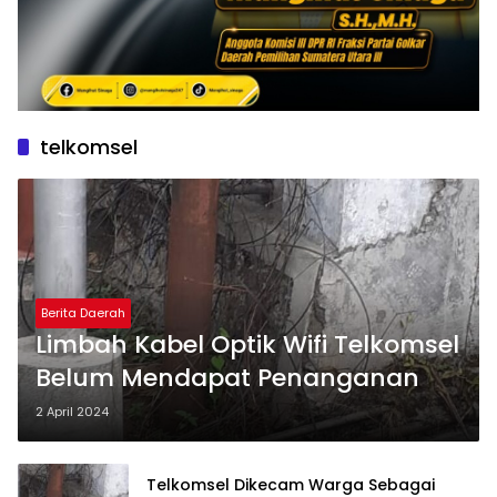
telkomsel
Berita Daerah
Limbah Kabel Optik Wifi Telkomsel
Belum Mendapat Penanganan
2 April 2024
Telkomsel Dikecam Warga Sebagai