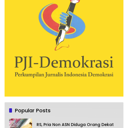
Popular Posts
RS, Pria Non ASN Diduga Orang Dekat