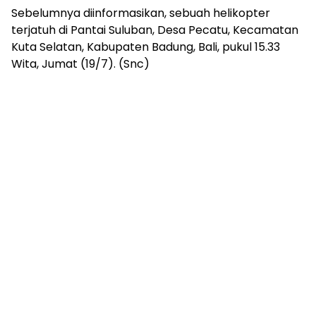
Sebelumnya diinformasikan, sebuah helikopter
terjatuh di Pantai Suluban, Desa Pecatu, Kecamatan
Kuta Selatan, Kabupaten Badung, Bali, pukul 15.33
Wita, Jumat (19/7). (Snc)