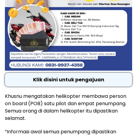
Klik disini untuk pengajuan
Khusnu mengatakan helikopter membawa person
on board (POB) satu pilot dan empat penumpang.
Semua orang di dalam helikopter itu dipastikan
selamat.
“Informasi awal semua penumpang dipastikan