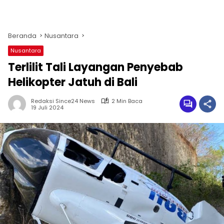
Beranda
Nusantara
Nusantara
Terlilit Tali Layangan Penyebab
Helikopter Jatuh di Bali
Redaksi Since24 News
2 Min Baca
19 Juli 2024