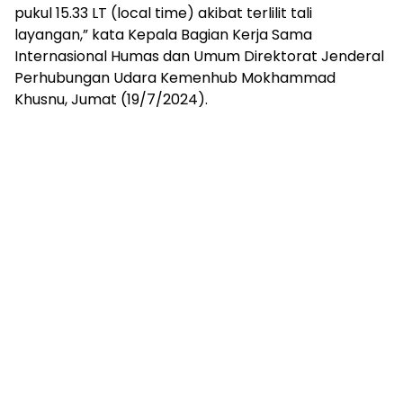
pukul 15.33 LT (local time) akibat terlilit tali
layangan,” kata Kepala Bagian Kerja Sama
Internasional Humas dan Umum Direktorat Jenderal
Perhubungan Udara Kemenhub Mokhammad
Khusnu, Jumat (19/7/2024).