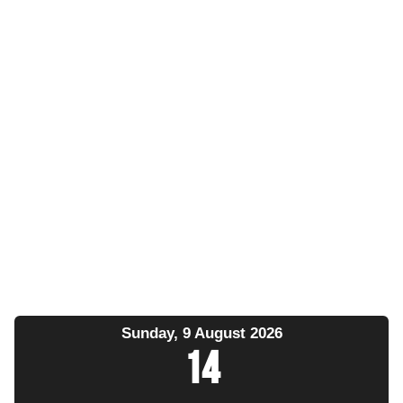
Sunday, 9 August 2026
14