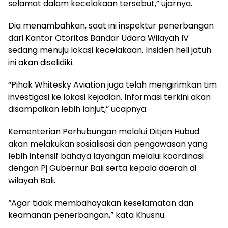
selamat dalam kecelakaan tersebut,” ujarnya.
Dia menambahkan, saat ini inspektur penerbangan
dari Kantor Otoritas Bandar Udara Wilayah IV
sedang menuju lokasi kecelakaan. Insiden heli jatuh
ini akan diselidiki.
“Pihak Whitesky Aviation juga telah mengirimkan tim
investigasi ke lokasi kejadian. Informasi terkini akan
disampaikan lebih lanjut,” ucapnya.
Kementerian Perhubungan melalui Ditjen Hubud
akan melakukan sosialisasi dan pengawasan yang
lebih intensif bahaya layangan melalui koordinasi
dengan Pj Gubernur Bali serta kepala daerah di
wilayah Bali.
“Agar tidak membahayakan keselamatan dan
keamanan penerbangan,” kata Khusnu.