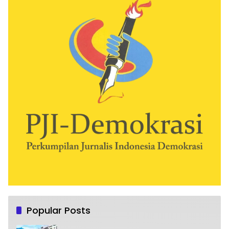
Popular Posts