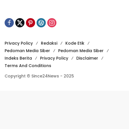
Privacy Policy
Redaksi
Kode Etik
Pedoman Media Siber
Pedoman Media Siber
Indeks Berita
Privacy Policy
Disclaimer
Terms And Conditions
Copyright © Since24News - 2025