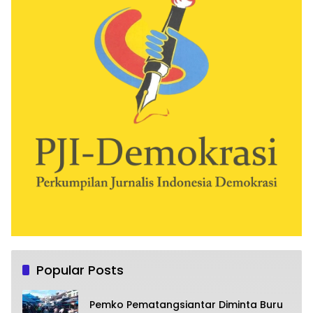
Popular Posts
Pemko Pematangsiantar Diminta Buru