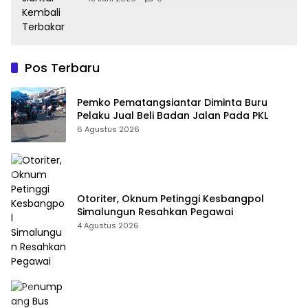
Pos Terbaru
Pemko Pematangsiantar Diminta Buru
Pelaku Jual Beli Badan Jalan Pada PKL
6 Agustus 2026
Otoriter, Oknum Petinggi Kesbangpol
Simalungun Resahkan Pegawai
4 Agustus 2026