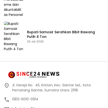
Bupati Samosir Serahkan Bibit Bawang
Putih 4 Ton
29 Juli 2026
Jl. Gereja No . 45, Kristen, Kec. Siantar Sel,.. Kota
Pematang Siantar, Sumatra Utara. 21118
0812-6010-0914