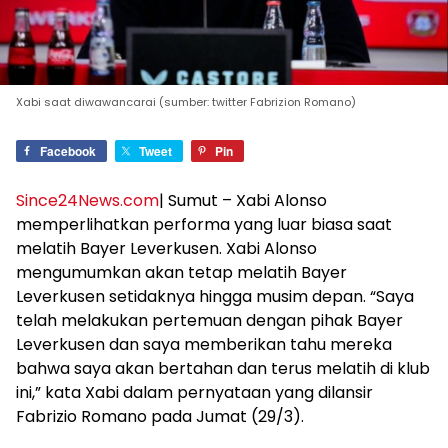
Xabi saat diwawancarai (sumber: twitter Fabrizion Romano)
Facebook
Tweet
Pin
Since24News.com
| Sumut – Xabi Alonso
memperlihatkan performa yang luar biasa saat
melatih Bayer Leverkusen. Xabi Alonso
mengumumkan akan tetap melatih Bayer
Leverkusen setidaknya hingga musim depan. “Saya
telah melakukan pertemuan dengan pihak Bayer
Leverkusen dan saya memberikan tahu mereka
bahwa saya akan bertahan dan terus melatih di klub
ini,” kata Xabi dalam pernyataan yang dilansir
Fabrizio Romano pada Jumat (29/3).