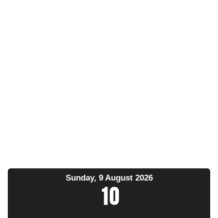
Sunday, 9 August 2026
10