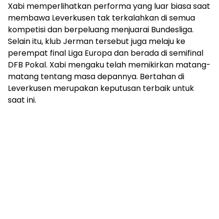
Xabi memperlihatkan performa yang luar biasa saat
membawa Leverkusen tak terkalahkan di semua
kompetisi dan berpeluang menjuarai Bundesliga.
Selain itu, klub Jerman tersebut juga melaju ke
perempat final Liga Europa dan berada di semifinal
DFB Pokal. Xabi mengaku telah memikirkan matang-
matang tentang masa depannya. Bertahan di
Leverkusen merupakan keputusan terbaik untuk
saat ini.