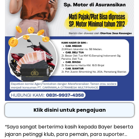
Klik disini untuk pengajuan
“Saya sangat berterima kasih kepada Bayer beserta
jajaran petinggi klub, para pemain, para suporter…