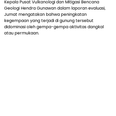
Kepala Pusat Vulkanologi dan Mitigasi Bencana
Geologi Hendra Gunawan dalam laporan evaluasi,
Jumat mengatakan bahwa peningkatan
kegempaan yang terjadi di gunung tersebut
didominasi oleh gempa-gempa aktivitas dangkal
atau permukaan.