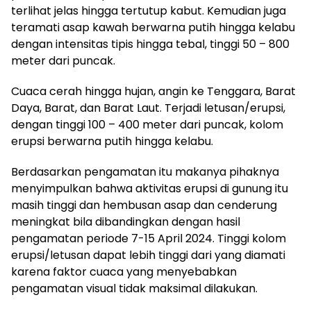
terlihat jelas hingga tertutup kabut. Kemudian juga
teramati asap kawah berwarna putih hingga kelabu
dengan intensitas tipis hingga tebal, tinggi 50 – 800
meter dari puncak.
Cuaca cerah hingga hujan, angin ke Tenggara, Barat
Daya, Barat, dan Barat Laut. Terjadi letusan/erupsi,
dengan tinggi 100 – 400 meter dari puncak, kolom
erupsi berwarna putih hingga kelabu.
Berdasarkan pengamatan itu makanya pihaknya
menyimpulkan bahwa aktivitas erupsi di gunung itu
masih tinggi dan hembusan asap dan cenderung
meningkat bila dibandingkan dengan hasil
pengamatan periode 7-15 April 2024. Tinggi kolom
erupsi/letusan dapat lebih tinggi dari yang diamati
karena faktor cuaca yang menyebabkan
pengamatan visual tidak maksimal dilakukan.