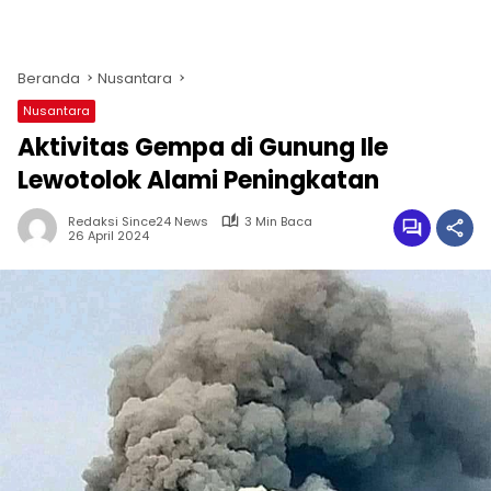
Beranda
Nusantara
Nusantara
Aktivitas Gempa di Gunung Ile
Lewotolok Alami Peningkatan
Redaksi Since24 News
3 Min Baca
26 April 2024