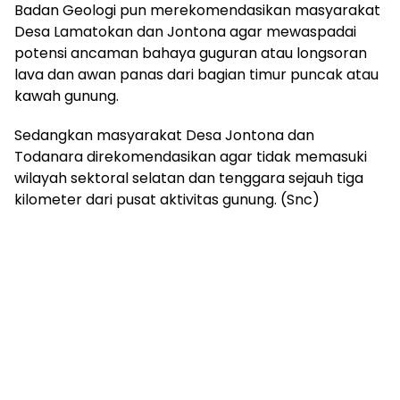
Badan Geologi pun merekomendasikan masyarakat
Desa Lamatokan dan Jontona agar mewaspadai
potensi ancaman bahaya guguran atau longsoran
lava dan awan panas dari bagian timur puncak atau
kawah gunung.
Sedangkan masyarakat Desa Jontona dan
Todanara direkomendasikan agar tidak memasuki
wilayah sektoral selatan dan tenggara sejauh tiga
kilometer dari pusat aktivitas gunung. (Snc)