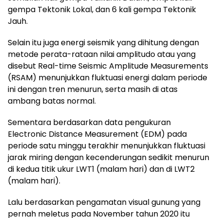
gempa Tektonik Lokal, dan 6 kali gempa Tektonik
Jauh.
Selain itu juga energi seismik yang dihitung dengan
metode perata-rataan nilai amplitudo atau yang
disebut Real-time Seismic Amplitude Measurements
(RSAM) menunjukkan fluktuasi energi dalam periode
ini dengan tren menurun, serta masih di atas
ambang batas normal.
Sementara berdasarkan data pengukuran
Electronic Distance Measurement (EDM) pada
periode satu minggu terakhir menunjukkan fluktuasi
jarak miring dengan kecenderungan sedikit menurun
di kedua titik ukur LWT1 (malam hari) dan di LWT2
(malam hari).
Lalu berdasarkan pengamatan visual gunung yang
pernah meletus pada November tahun 2020 itu