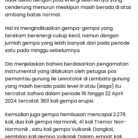
cenderung menurun meskipun masih berada di atas
ambang batas normal.
Hal ini mengindikasikan gempa-gempa yang
terekam berenergi cukup kecil, namun dengan
jumlah gempa yang lebih banyak dari pada periode
satu pada minggu sebelumnya.
Dia menjelaskan bahwa berdasarkan pengamatan
instrumental yang dilakukan oleh petugas pos
pemantau gunung Ile Lewotolok di Lembata gunung
yang masih berada pada level III atau (siaga) itu
tercatat bahwa dalam periode 16 hingga 22 April
2024 tercatat 363 kali gempa erupsi.
Kemudian juga gempa hembusan mencapai 2.276
kali, dua kali gempa Harmonik, 41 kali Tremor Non-
Harmonik , satu kali gempa Vulkanik Dangkal,
sembilan kali gempa Vulkanik Dalam, empat kali