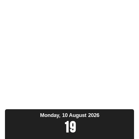
Monday, 10 August 2026
19