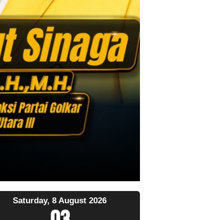
Saturday, 8 August 2026