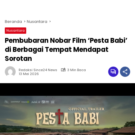
Beranda
Nusantara
Nusantara
Pembubaran Nobar Film ‘Pesta Babi’
di Berbagai Tempat Mendapat
Sorotan
Redaksi Since24 News
3 Min Baca
13 Mei 2026