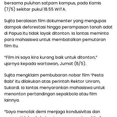
bersama puluhan satpam kampus, pada Kamis
(7/5) sekitar pukul 18.55 WITA.
Sujita beralasan film dokumenter yang mengupas
dampak deforestasi hingga perampasan tanah adat
di Papua itu tidak layak ditonton. Ia lantas meminta
para mahasiswa untuk membatalkan pemutaran
film itu.
“Film ini saya kira kurang baik untuk ditonton,”
ujarnya kepada wartawan, Jumat (8/5).
Sujita mengklaim pembubaran nobar film ‘Pesta
Babi’ itu dilakukan atas perintah Rektor Unram,
Sukardi. Ia lantas menyarankan mahasiswa untuk
menonton pertandingan sepakbola atau film
lainnya.
“Saya menolak demi menjaga kondusivitas dan