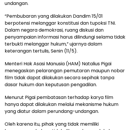
undangan.
“Pembubaran yang dilakukan Dandim 15/01
berpotensi melanggar konstitusi dan tupoksi TNI.
Dalam negara demokrasi, ruang diskusi dan
penyampaian informasi harus dilindungi selama tidak
terbukti melanggar hukum,” ujarnya dalam
keterangan tertulis, Senin (11/5).
Menteri Hak Asasi Manusia (HAM) Natalius Pigai
menegaskan pelarangan pemutaran maupun nobar
film tidak dapat dilakukan secara sepihak tanpa
dasar hukum dan keputusan pengadilan.
Menurut Pigai pembatasan terhadap karya film
hanya dapat dilakukan melalui mekanisme hukum
yang diatur dalam perundang-undangan.
Oleh karena itu, pihak yang tidak memiliki