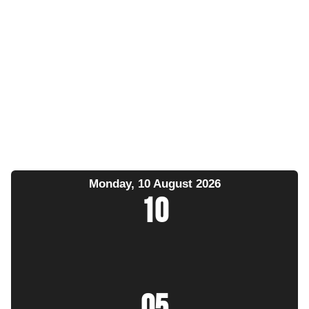
Monday, 10 August 2026
10
:
05