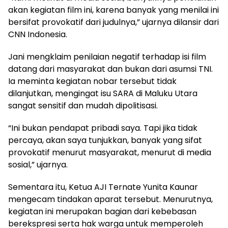
akan kegiatan film ini, karena banyak yang menilai ini
bersifat provokatif dari judulnya,” ujarnya dilansir dari
CNN Indonesia.
Jani mengklaim penilaian negatif terhadap isi film
datang dari masyarakat dan bukan dari asumsi TNI.
Ia meminta kegiatan nobar tersebut tidak
dilanjutkan, mengingat isu SARA di Maluku Utara
sangat sensitif dan mudah dipolitisasi.
“Ini bukan pendapat pribadi saya. Tapi jika tidak
percaya, akan saya tunjukkan, banyak yang sifat
provokatif menurut masyarakat, menurut di media
sosial,” ujarnya.
Sementara itu, Ketua AJI Ternate Yunita Kaunar
mengecam tindakan aparat tersebut. Menurutnya,
kegiatan ini merupakan bagian dari kebebasan
berekspresi serta hak warga untuk memperoleh