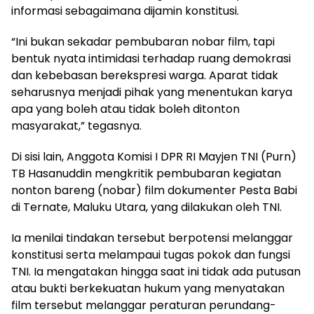
informasi sebagaimana dijamin konstitusi.
“Ini bukan sekadar pembubaran nobar film, tapi
bentuk nyata intimidasi terhadap ruang demokrasi
dan kebebasan berekspresi warga. Aparat tidak
seharusnya menjadi pihak yang menentukan karya
apa yang boleh atau tidak boleh ditonton
masyarakat,” tegasnya.
Di sisi lain, Anggota Komisi I DPR RI Mayjen TNI (Purn)
TB Hasanuddin mengkritik pembubaran kegiatan
nonton bareng (nobar) film dokumenter Pesta Babi
di Ternate, Maluku Utara, yang dilakukan oleh TNI.
Ia menilai tindakan tersebut berpotensi melanggar
konstitusi serta melampaui tugas pokok dan fungsi
TNI. Ia mengatakan hingga saat ini tidak ada putusan
atau bukti berkekuatan hukum yang menyatakan
film tersebut melanggar peraturan perundang-