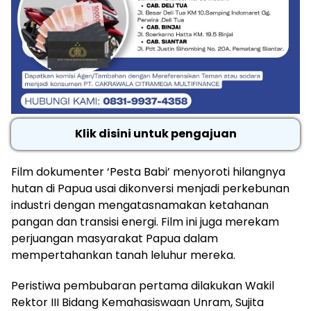
Klik disini untuk pengajuan
Film dokumenter ‘Pesta Babi’ menyoroti hilangnya
hutan di Papua usai dikonversi menjadi perkebunan
industri dengan mengatasnamakan ketahanan
pangan dan transisi energi. Film ini juga merekam
perjuangan masyarakat Papua dalam
mempertahankan tanah leluhur mereka.
Peristiwa pembubaran pertama dilakukan Wakil
Rektor III Bidang Kemahasiswaan Unram, Sujita