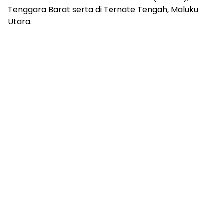
Tenggara Barat serta di Ternate Tengah, Maluku
Utara.