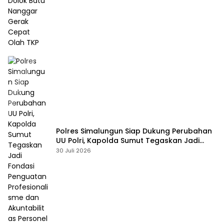
Polres Simalungun Siap Dukung Perubahan
UU Polri, Kapolda Sumut Tegaskan Jadi
Fondasi Penguatan Profesionalisme dan
30 Juli 2026
Akuntabilitas Personel