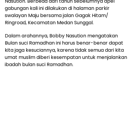
Nasution. Berbeda dari tahun sebelumnya apel
gabungan kali ini dilakukan di halaman parkir
swalayan Maju bersama jalan Gagak Hitam/
Ringroad, Kecamatan Medan Sunggal.
Dalam arahannya, Bobby Nasution mengatakan
Bulan suci Ramadhan ini harus benar-benar dapat
kita jaga kesuciannya, karena tidak semua dari kita
umat muslim diberi kesempatan untuk menjalankan
ibadah bulan suci Ramadhan.