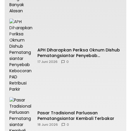
APH Diharapkan Periksa Oknum Dishub
Pematangsiantar Penyebab
Kebocoran PAD Retribusi Parkir
17 Juni 2026
0
Pasar Tradisional Parluasan
Pematangsiantar Kembali Terbakar
18 Juni 2026
0