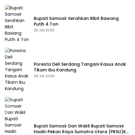
Bupati Samosir Serahkan Bibit Bawang
Putih 4 Ton
29 Juli 2026
Poresta Deli Serdang Tangani Kasus Anak
Tikam Ibu Kandung
28 Juli 2026
Bupati Samosir Dan Wakil Bupati Samosir
Hadiri Pekan Raya Sumatra Utara (PRSU)Ke,