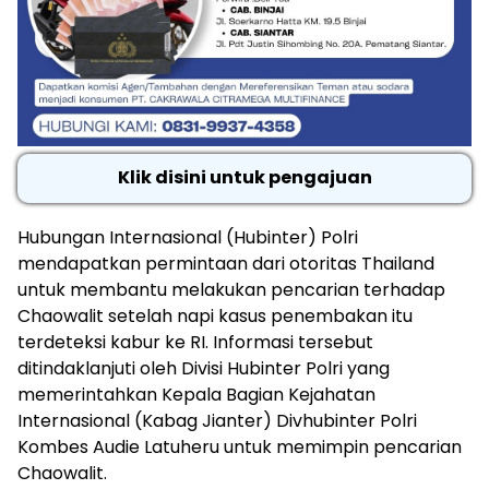
Klik disini untuk pengajuan
Hubungan Internasional (Hubinter) Polri
mendapatkan permintaan dari otoritas Thailand
untuk membantu melakukan pencarian terhadap
Chaowalit setelah napi kasus penembakan itu
terdeteksi kabur ke RI. Informasi tersebut
ditindaklanjuti oleh Divisi Hubinter Polri yang
memerintahkan Kepala Bagian Kejahatan
Internasional (Kabag Jianter) Divhubinter Polri
Kombes Audie Latuheru untuk memimpin pencarian
Chaowalit.