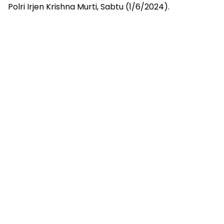
Polri Irjen Krishna Murti, Sabtu (1/6/2024).