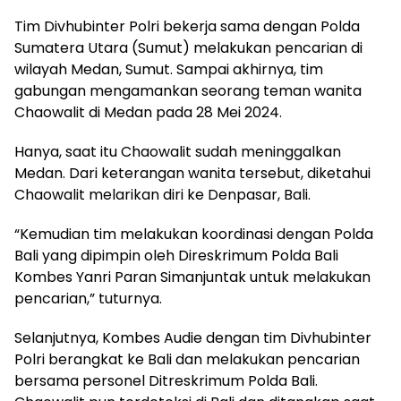
Tim Divhubinter Polri bekerja sama dengan Polda
Sumatera Utara (Sumut) melakukan pencarian di
wilayah Medan, Sumut. Sampai akhirnya, tim
gabungan mengamankan seorang teman wanita
Chaowalit di Medan pada 28 Mei 2024.
Hanya, saat itu Chaowalit sudah meninggalkan
Medan. Dari keterangan wanita tersebut, diketahui
Chaowalit melarikan diri ke Denpasar, Bali.
“Kemudian tim melakukan koordinasi dengan Polda
Bali yang dipimpin oleh Direskrimum Polda Bali
Kombes Yanri Paran Simanjuntak untuk melakukan
pencarian,” tuturnya.
Selanjutnya, Kombes Audie dengan tim Divhubinter
Polri berangkat ke Bali dan melakukan pencarian
bersama personel Ditreskrimum Polda Bali.