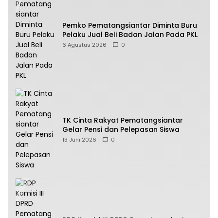
Pemko Pematangsiantar Diminta Buru
Pelaku Jual Beli Badan Jalan Pada PKL
6 Agustus 2026
0
TK Cinta Rakyat Pematangsiantar
Gelar Pensi dan Pelepasan Siswa
13 Juni 2026
0