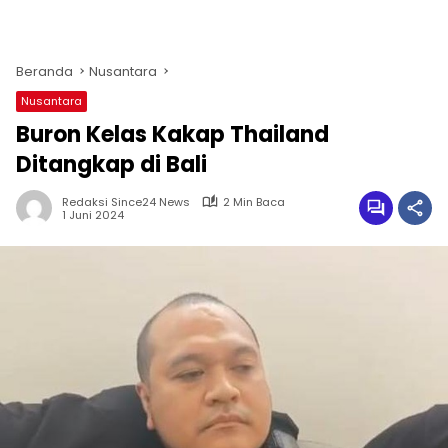
Beranda
Nusantara
Nusantara
Buron Kelas Kakap Thailand
Ditangkap di Bali
Redaksi Since24 News
2 Min Baca
1 Juni 2024