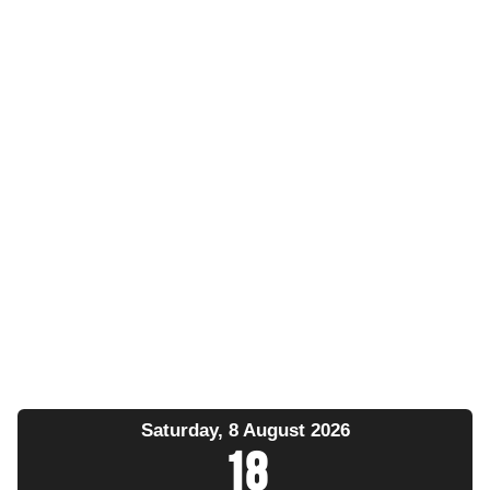
Saturday, 8 August 2026
18