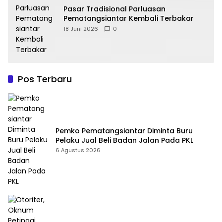
Pasar Tradisional Parluasan
Pematangsiantar Kembali Terbakar
18 Juni 2026
0
Pos Terbaru
Pemko Pematangsiantar Diminta Buru
Pelaku Jual Beli Badan Jalan Pada PKL
6 Agustus 2026