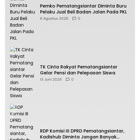
Pemko Pematangsiantar Diminta Buru
Pelaku Jual Beli Badan Jalan Pada PKL
6 Agustus 2026
0
TK Cinta Rakyat Pematangsiantar
Gelar Pensi dan Pelepasan Siswa
13 Juni 2026
0
RDP Komisi III DPRD Pematangsiantar,
Kadishub Diminta Jangan Banyak