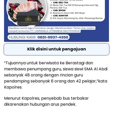
Klik disini untuk pengajuan
“Tujuannya untuk berwisata ke Berastagi dan
membawa penumpang guru, siswa siswi SMA Al Abdi
sebanyak 48 orang dengan rincian guru
pendamping sebanyak 6 orang dan 42 pelajar,”kata
Kapolres.
Menurut Kapolres, penyebab bus terbakar
dikarenakan hubungan arus pendek.