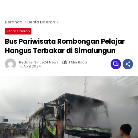
Beranda
Berita Daerah
Berita Daerah
Bus Pariwisata Rombongan Pelajar
Hangus Terbakar di Simalungun
Redaksi Since24 News
1 Min Baca
18 April 2024