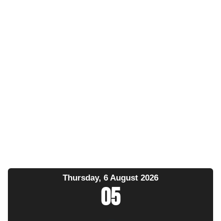
Thursday, 6 August 2026
05