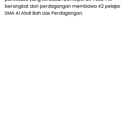
berangkat dari perdagangan membawa 42 pelajar
SMA Al Abdi Bah Lias Perdagangan.