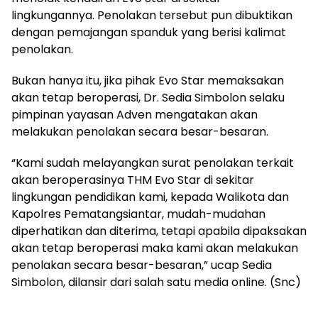
lingkungannya. Penolakan tersebut pun dibuktikan
dengan pemajangan spanduk yang berisi kalimat
penolakan.
Bukan hanya itu, jika pihak Evo Star memaksakan
akan tetap beroperasi, Dr. Sedia Simbolon selaku
pimpinan yayasan Adven mengatakan akan
melakukan penolakan secara besar-besaran.
“Kami sudah melayangkan surat penolakan terkait
akan beroperasinya THM Evo Star di sekitar
lingkungan pendidikan kami, kepada Walikota dan
Kapolres Pematangsiantar, mudah-mudahan
diperhatikan dan diterima, tetapi apabila dipaksakan
akan tetap beroperasi maka kami akan melakukan
penolakan secara besar-besaran,” ucap Sedia
Simbolon, dilansir dari salah satu media online. (Snc)