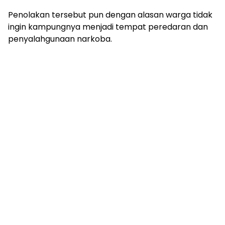
Penolakan tersebut pun dengan alasan warga tidak
ingin kampungnya menjadi tempat peredaran dan
penyalahgunaan narkoba.