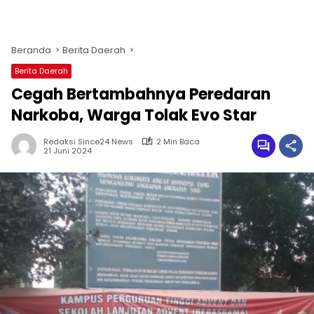
Beranda
Berita Daerah
Berita Daerah
Cegah Bertambahnya Peredaran
Narkoba, Warga Tolak Evo Star
Redaksi Since24 News
2 Min Baca
21 Juni 2024