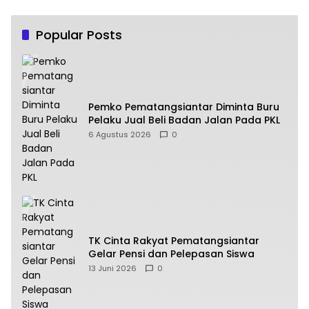
Popular Posts
Pemko Pematangsiantar Diminta Buru
Pelaku Jual Beli Badan Jalan Pada PKL
6 Agustus 2026
0
TK Cinta Rakyat Pematangsiantar
Gelar Pensi dan Pelepasan Siswa
13 Juni 2026
0