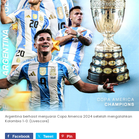
Argentina berhasil menjuarai Copa America 2024 setelah mengalahkan
Kolombia 1-0. (Livescore)
Facebook
Tweet
Pin