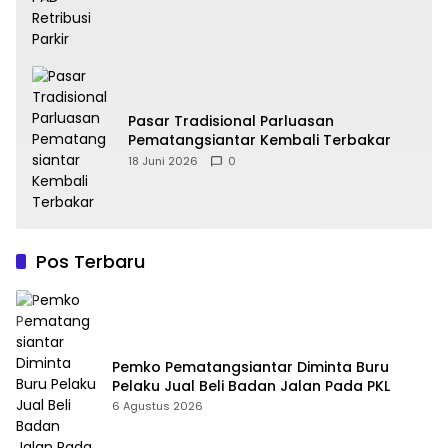
Pasar Tradisional Parluasan
Pematangsiantar Kembali Terbakar
18 Juni 2026
0
Pos Terbaru
Pemko Pematangsiantar Diminta Buru
Pelaku Jual Beli Badan Jalan Pada PKL
6 Agustus 2026