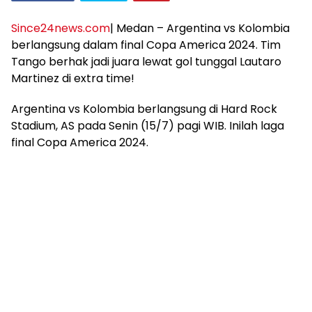
Since24news.com
| Medan – Argentina vs Kolombia
berlangsung dalam final Copa America 2024. Tim
Tango berhak jadi juara lewat gol tunggal Lautaro
Martinez di extra time!
Argentina vs Kolombia berlangsung di Hard Rock
Stadium, AS pada Senin (15/7) pagi WIB. Inilah laga
final Copa America 2024.