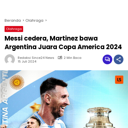
Beranda
Olahraga
Olahraga
Messi cedera, Martinez bawa
Argentina Juara Copa America 2024
Redaksi Since24 News
2 Min Baca
15 Juli 2024