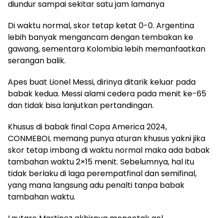
diundur sampai sekitar satu jam lamanya
Di waktu normal, skor tetap ketat 0-0. Argentina
lebih banyak mengancam dengan tembakan ke
gawang, sementara Kolombia lebih memanfaatkan
serangan balik.
Apes buat Lionel Messi, dirinya ditarik keluar pada
babak kedua. Messi alami cedera pada menit ke-65
dan tidak bisa lanjutkan pertandingan.
Khusus di babak final Copa America 2024,
CONMEBOL memang punya aturan khusus yakni jika
skor tetap imbang di waktu normal maka ada babak
tambahan waktu 2×15 menit. Sebelumnya, hal itu
tidak berlaku di laga perempatfinal dan semifinal,
yang mana langsung adu penalti tanpa babak
tambahan waktu.