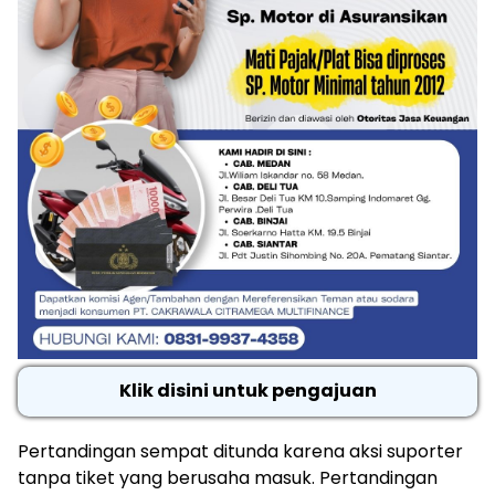
Klik disini untuk pengajuan
Pertandingan sempat ditunda karena aksi suporter
tanpa tiket yang berusaha masuk. Pertandingan