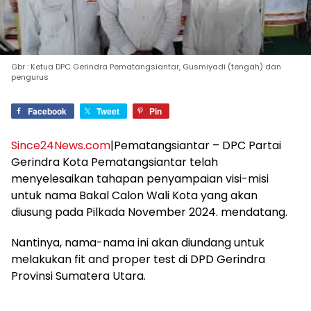
Gbr : Ketua DPC Gerindra Pematangsiantar, Gusmiyadi (tengah) dan
pengurus
Facebook
Tweet
Pin
Since24News.com
|Pematangsiantar – DPC Partai
Gerindra Kota Pematangsiantar telah
menyelesaikan tahapan penyampaian visi-misi
untuk nama Bakal Calon Wali Kota yang akan
diusung pada Pilkada November 2024. mendatang.
Nantinya, nama-nama ini akan diundang untuk
melakukan fit and proper test di DPD Gerindra
Provinsi Sumatera Utara.