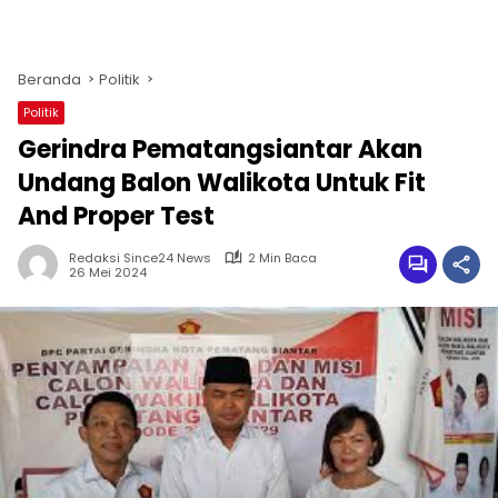
Beranda
Politik
Politik
Gerindra Pematangsiantar Akan
Undang Balon Walikota Untuk Fit
And Proper Test
Redaksi Since24 News
2 Min Baca
26 Mei 2024