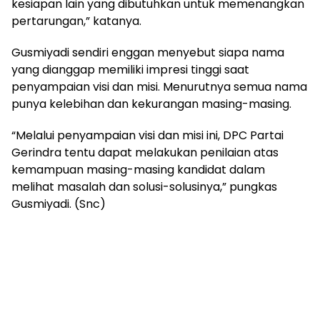
kesiapan lain yang dibutuhkan untuk memenangkan
pertarungan,” katanya.
Gusmiyadi sendiri enggan menyebut siapa nama
yang dianggap memiliki impresi tinggi saat
penyampaian visi dan misi. Menurutnya semua nama
punya kelebihan dan kekurangan masing-masing.
“Melalui penyampaian visi dan misi ini, DPC Partai
Gerindra tentu dapat melakukan penilaian atas
kemampuan masing-masing kandidat dalam
melihat masalah dan solusi-solusinya,” pungkas
Gusmiyadi. (Snc)