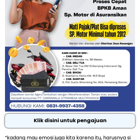
Klik disini untuk pengajuan
“kadang mau emosi juga kita karena itu, harusnya si