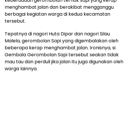
keberadaan gerombolan ternak sapi yang kerap
menghambat jalan dan berakibat mengganggu
berbagai kegiatan warga di kedua kecamatan
tersebut.
Tepatnya di nagori Huta Dipar dan nagori Silau
Malela, gerombolan Sapi yang digembalakan oleh
beberapa kerap menghambat jalan. Ironisnya, si
Gembala Gerombolan Sapi tersebut seakan tidak
mau tau dan perduli jika jalan itu juga digunakan oleh
warga lainnya.