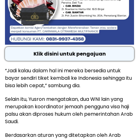
Klik disini untuk pengajuan
“Jadi kalau dalam hal ini mereka bersedia untuk
bayar sendiri tiket kembali ke Indonesia sehingga itu
bisa lebih cepat,” sambung dia.
Selain itu, Yusron mengatakan, dua WNI lain yang
merupakan koordinator jemaah pengguna visa haji
palsu akan diproses hukum oleh pemerintahan Arab
Saudi.
Berdasarkan aturan yang ditetapkan oleh Arab