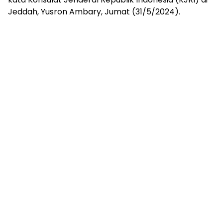
Jeddah, Yusron Ambary, Jumat (31/5/2024).