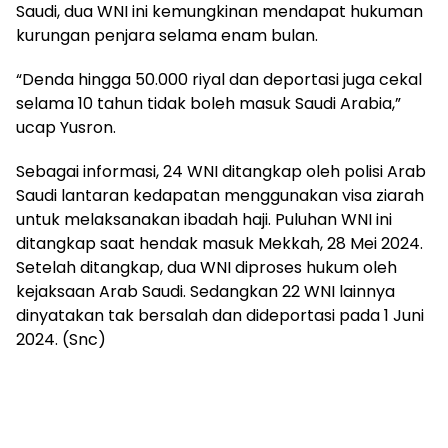
Saudi, dua WNI ini kemungkinan mendapat hukuman
kurungan penjara selama enam bulan.
“Denda hingga 50.000 riyal dan deportasi juga cekal
selama 10 tahun tidak boleh masuk Saudi Arabia,”
ucap Yusron.
Sebagai informasi, 24 WNI ditangkap oleh polisi Arab
Saudi lantaran kedapatan menggunakan visa ziarah
untuk melaksanakan ibadah haji. Puluhan WNI ini
ditangkap saat hendak masuk Mekkah, 28 Mei 2024.
Setelah ditangkap, dua WNI diproses hukum oleh
kejaksaan Arab Saudi. Sedangkan 22 WNI lainnya
dinyatakan tak bersalah dan dideportasi pada 1 Juni
2024. (Snc)