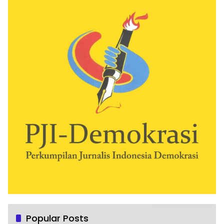
Popular Posts