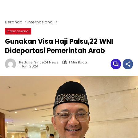
Beranda
Internasional
Internasional
Gunakan Visa Haji Palsu,22 WNI
Dideportasi Pemerintah Arab
Redaksi Since24 News
1 Min Baca
1 Juni 2024