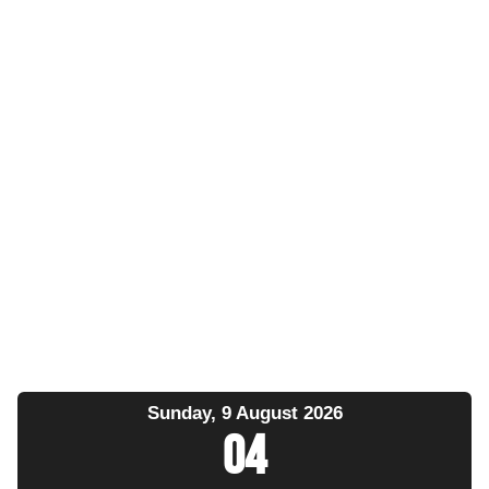
Sunday, 9 August 2026
04