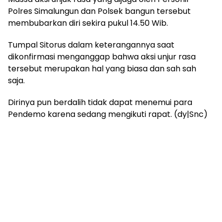
Polres Simalungun dan Polsek bangun tersebut
membubarkan diri sekira pukul 14.50 Wib.
Tumpal Sitorus dalam keterangannya saat
dikonfirmasi menganggap bahwa aksi unjur rasa
tersebut merupakan hal yang biasa dan sah sah
saja.
Dirinya pun berdalih tidak dapat menemui para
Pendemo karena sedang mengikuti rapat. (dy|Snc)