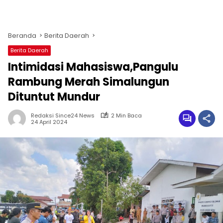
Beranda
Berita Daerah
Berita Daerah
Intimidasi Mahasiswa,Pangulu
Rambung Merah Simalungun
Dituntut Mundur
Redaksi Since24 News
2 Min Baca
24 April 2024