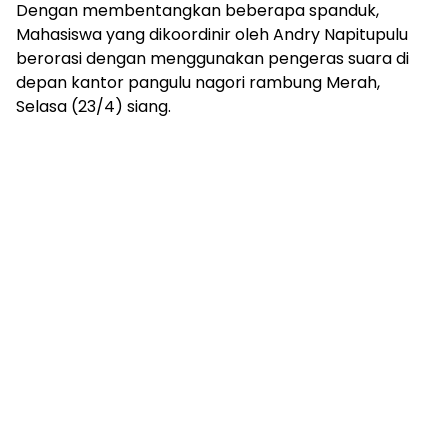
Dengan membentangkan beberapa spanduk,
Mahasiswa yang dikoordinir oleh Andry Napitupulu
berorasi dengan menggunakan pengeras suara di
depan kantor pangulu nagori rambung Merah,
Selasa (23/4) siang.