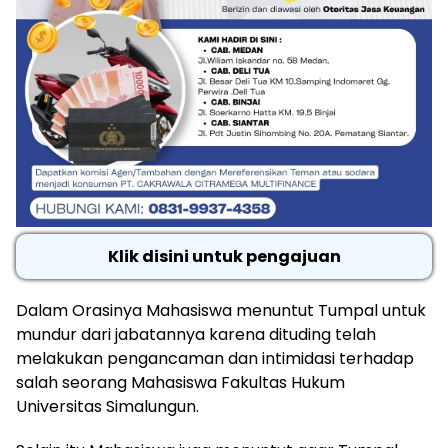
Klik disini untuk pengajuan
Dalam Orasinya Mahasiswa menuntut Tumpal untuk
mundur dari jabatannya karena dituding telah
melakukan pengancaman dan intimidasi terhadap
salah seorang Mahasiswa Fakultas Hukum
Universitas Simalungun.