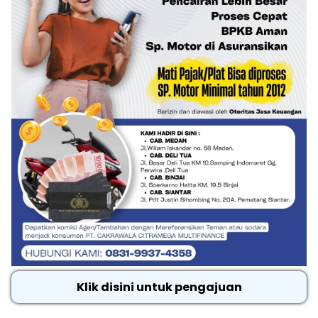
Klik disini untuk pengajuan