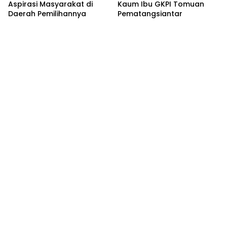
Aspirasi Masyarakat di
Kaum Ibu GKPI Tomuan
Daerah Pemilihannya
Pematangsiantar