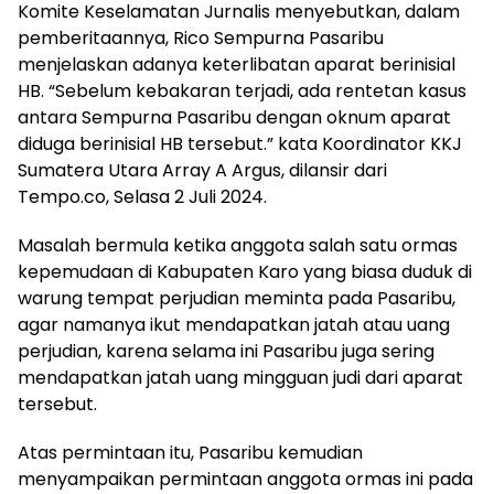
Komite Keselamatan Jurnalis menyebutkan, dalam
pemberitaannya, Rico Sempurna Pasaribu
menjelaskan adanya keterlibatan aparat berinisial
HB. “Sebelum kebakaran terjadi, ada rentetan kasus
antara Sempurna Pasaribu dengan oknum aparat
diduga berinisial HB tersebut.” kata Koordinator KKJ
Sumatera Utara Array A Argus, dilansir dari
Tempo.co, Selasa 2 Juli 2024.
Masalah bermula ketika anggota salah satu ormas
kepemudaan di Kabupaten Karo yang biasa duduk di
warung tempat perjudian meminta pada Pasaribu,
agar namanya ikut mendapatkan jatah atau uang
perjudian, karena selama ini Pasaribu juga sering
mendapatkan jatah uang mingguan judi dari aparat
tersebut.
Atas permintaan itu, Pasaribu kemudian
menyampaikan permintaan anggota ormas ini pada