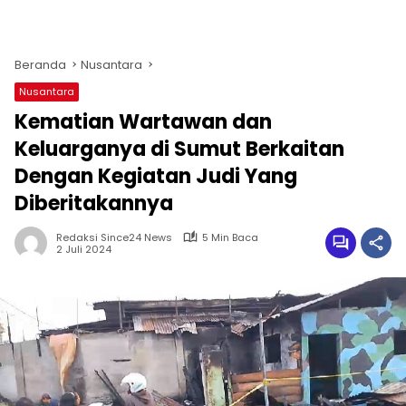
Beranda
Nusantara
Nusantara
Kematian Wartawan dan
Keluarganya di Sumut Berkaitan
Dengan Kegiatan Judi Yang
Diberitakannya
Redaksi Since24 News
5 Min Baca
2 Juli 2024