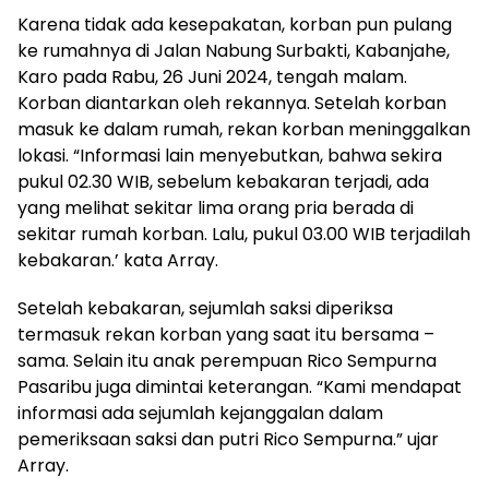
Karena tidak ada kesepakatan, korban pun pulang
ke rumahnya di Jalan Nabung Surbakti, Kabanjahe,
Karo pada Rabu, 26 Juni 2024, tengah malam.
Korban diantarkan oleh rekannya. Setelah korban
masuk ke dalam rumah, rekan korban meninggalkan
lokasi. “Informasi lain menyebutkan, bahwa sekira
pukul 02.30 WIB, sebelum kebakaran terjadi, ada
yang melihat sekitar lima orang pria berada di
sekitar rumah korban. Lalu, pukul 03.00 WIB terjadilah
kebakaran.’ kata Array.
Setelah kebakaran, sejumlah saksi diperiksa
termasuk rekan korban yang saat itu bersama –
sama. Selain itu anak perempuan Rico Sempurna
Pasaribu juga dimintai keterangan. “Kami mendapat
informasi ada sejumlah kejanggalan dalam
pemeriksaan saksi dan putri Rico Sempurna.” ujar
Array.