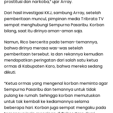
prostitusi dan narkoba,” ujar Array.
Dari hasil investigasi KKJ, sambung Array, setelah
pemberitaan muncul, pimpinan media Tribrata TV
sempat menghubungi Sempurna Pasaribu. Korban
bilang, saat itu dirinya aman-aman saja.
Namun, Rico bercerita pada teman-temannya,
bahwa dirinya merasa was-was setelah
pemberitaan tersebut. Ia dan rekannya kemudian
mendapatkan peringatan dari salah satu ketua
ormas di Kabupaten Karo, bahwa mereka sedang
diikuti.
“Ketua ormas yang mengenal korban meminta agar
Sempurna Pasaribu dan temannya untuk tidak
pulang ke rumah. Sehingga korban memutuskan
untuk tak kembali ke kediamannya selama
beberapa hari. Korban juga sempat mengaku pada