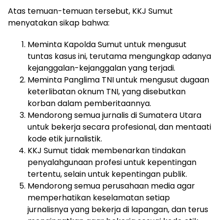
Atas temuan-temuan tersebut, KKJ Sumut
menyatakan sikap bahwa:
Meminta Kapolda Sumut untuk mengusut
tuntas kasus ini, terutama mengungkap adanya
kejanggalan-kejanggalan yang terjadi.
Meminta Panglima TNI untuk mengusut dugaan
keterlibatan oknum TNI, yang disebutkan
korban dalam pemberitaannya.
Mendorong semua jurnalis di Sumatera Utara
untuk bekerja secara profesional, dan mentaati
kode etik jurnalistik.
KKJ Sumut tidak membenarkan tindakan
penyalahgunaan profesi untuk kepentingan
tertentu, selain untuk kepentingan publik.
Mendorong semua perusahaan media agar
memperhatikan keselamatan setiap
jurnalisnya yang bekerja di lapangan, dan terus