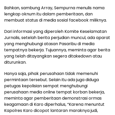
Bahkan, sambung Array, Sempurna menulis nama
lengkap oknum itu dalam pemberitaan, dan
membuat status di media sosial facebook miliknya.
Dari informasi yang diperoleh Komite Keselamatan
Jurnalis, setelah berita perjudian muncul, ada aparat
yang menghubungi atasan Pasaribu di media
tempatnya bekerja. Tujuannya, meminta agar berita
yang telah ditayangkan segera ditakedown atau
diturunkan.
Hanya saja, pihak perusahaan tidak memenuhi
permintaan tersebut. Selain itu ada juga diduga
petugas kepolisian sempat menghubungi
perusahaan media online tempat korban bekerja,
meminta agar pemberitaan demonstrasi ormas
keagamaan di Karo diperhalus, “Karena menuntut
Kapolres Karo dicopot lantaran maraknya judi,