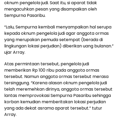
oknum pengelola judi. Saat itu, si aparat tidak
mengacuhkan pesan yang disampaikan oleh
Sempurna Pasaribu.
“Lalu, Sempurna kembali menyampaikan hal serupa
kepada oknum pengelola judi agar anggota ormas
yang merupakan pemuda setempat (berada di
lingkungan lokasi perjudian) diberikan uang bulanan.”
ujar Array.
Atas permintaan tersebut, pengelola judi
memberikan Rp 100 ribu pada anggota ormas
tersebut. Namun anggota ormas tersebut merasa
tersinggung. “Karena alasan oknum pengelola judi
telah meremehkan dirinya, anggota ormas tersebut
lantas memprovokasi Sempurna Pasaribu sehingga
korban kemudian memberitakan lokasi perjudian
yang ada dekat asrama aparat tersebut.” tutur
Array.