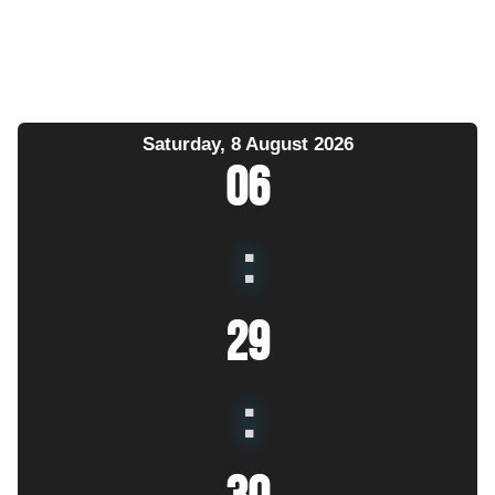
Saturday, 8 August 2026
06
:
29
: