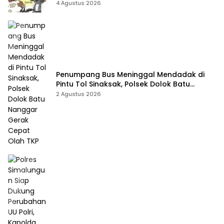
4 Agustus 2026
Penumpang Bus Meninggal Mendadak di
Pintu Tol Sinaksak, Polsek Dolok Batu
Nanggar Gerak Cepat Olah TKP
2 Agustus 2026