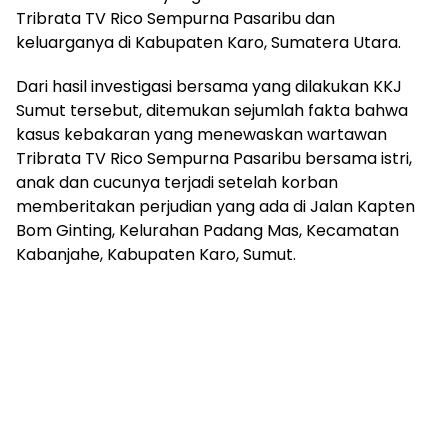
Tribrata TV Rico Sempurna Pasaribu dan
keluarganya di Kabupaten Karo, Sumatera Utara.
Dari hasil investigasi bersama yang dilakukan KKJ
Sumut tersebut, ditemukan sejumlah fakta bahwa
kasus kebakaran yang menewaskan wartawan
Tribrata TV Rico Sempurna Pasaribu bersama istri,
anak dan cucunya terjadi setelah korban
memberitakan perjudian yang ada di Jalan Kapten
Bom Ginting, Kelurahan Padang Mas, Kecamatan
Kabanjahe, Kabupaten Karo, Sumut.