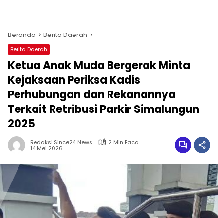
Beranda
Berita Daerah
Berita Daerah
Ketua Anak Muda Bergerak Minta
Kejaksaan Periksa Kadis
Perhubungan dan Rekanannya
Terkait Retribusi Parkir Simalungun
2025
Redaksi Since24 News
2 Min Baca
14 Mei 2026