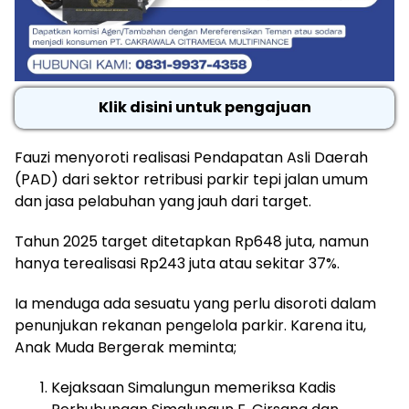
Klik disini untuk pengajuan
Fauzi menyoroti realisasi Pendapatan Asli Daerah
(PAD) dari sektor retribusi parkir tepi jalan umum
dan jasa pelabuhan yang jauh dari target.
Tahun 2025 target ditetapkan Rp648 juta, namun
hanya terealisasi Rp243 juta atau sekitar 37%.
Ia menduga ada sesuatu yang perlu disoroti dalam
penunjukan rekanan pengelola parkir. Karena itu,
Anak Muda Bergerak meminta;
Kejaksaan Simalungun memeriksa Kadis