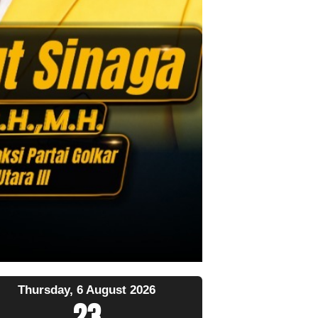
Thursday, 6 August 2026