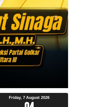
Friday, 7 August 2026