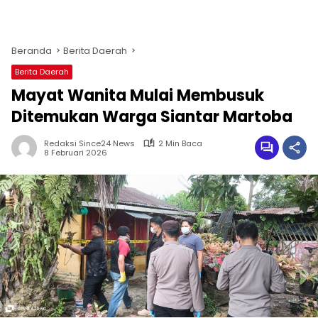
Beranda
Berita Daerah
Berita Daerah
Mayat Wanita Mulai Membusuk
Ditemukan Warga Siantar Martoba
Redaksi Since24 News
2 Min Baca
8 Februari 2026