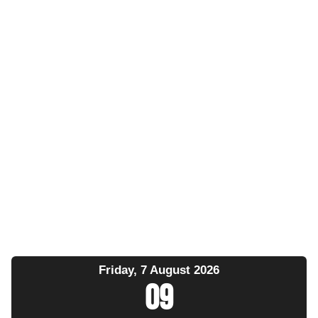
Friday, 7 August 2026
09