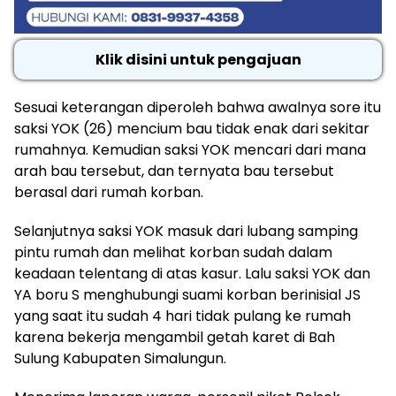
Klik disini untuk pengajuan
Sesuai keterangan diperoleh bahwa awalnya sore itu
saksi YOK (26) mencium bau tidak enak dari sekitar
rumahnya. Kemudian saksi YOK mencari dari mana
arah bau tersebut, dan ternyata bau tersebut
berasal dari rumah korban.
Selanjutnya saksi YOK masuk dari lubang samping
pintu rumah dan melihat korban sudah dalam
keadaan telentang di atas kasur. Lalu saksi YOK dan
YA boru S menghubungi suami korban berinisial JS
yang saat itu sudah 4 hari tidak pulang ke rumah
karena bekerja mengambil getah karet di Bah
Sulung Kabupaten Simalungun.