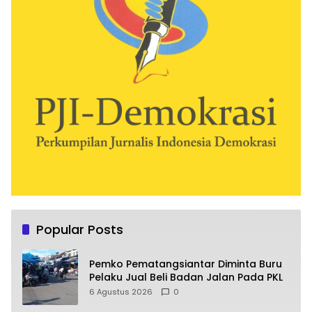
Popular Posts
Pemko Pematangsiantar Diminta Buru
Pelaku Jual Beli Badan Jalan Pada PKL
6 Agustus 2026
0