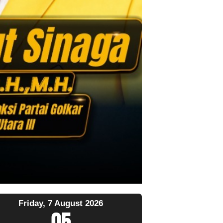
Friday, 7 August 2026