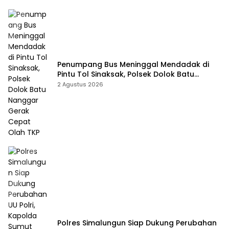
Penumpang Bus Meninggal Mendadak di
Pintu Tol Sinaksak, Polsek Dolok Batu
Nanggar Gerak Cepat Olah TKP
2 Agustus 2026
Polres Simalungun Siap Dukung Perubahan