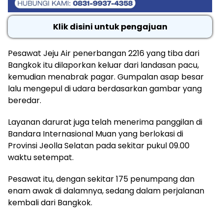
Klik disini untuk pengajuan
Pesawat Jeju Air penerbangan 2216 yang tiba dari
Bangkok itu dilaporkan keluar dari landasan pacu,
kemudian menabrak pagar. Gumpalan asap besar
lalu mengepul di udara berdasarkan gambar yang
beredar.
Layanan darurat juga telah menerima panggilan di
Bandara Internasional Muan yang berlokasi di
Provinsi Jeolla Selatan pada sekitar pukul 09.00
waktu setempat.
Pesawat itu, dengan sekitar 175 penumpang dan
enam awak di dalamnya, sedang dalam perjalanan
kembali dari Bangkok.