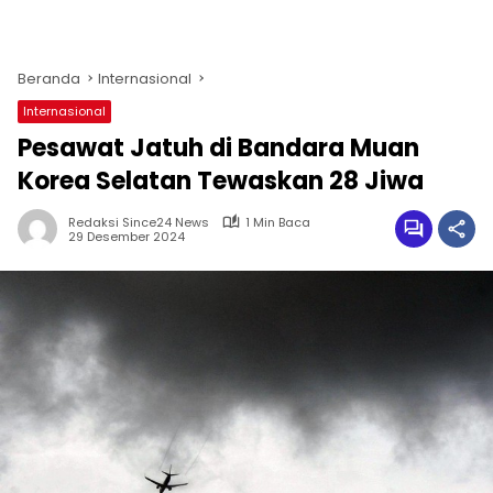
Beranda
Internasional
Internasional
Pesawat Jatuh di Bandara Muan
Korea Selatan Tewaskan 28 Jiwa
Redaksi Since24 News
1 Min Baca
29 Desember 2024