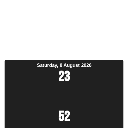
Saturday, 8 August 2026
23
:
52