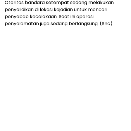
Otoritas bandara setempat sedang melakukan
penyelidikan di lokasi kejadian untuk mencari
penyebab kecelakaan. Saat ini operasi
penyelamatan juga sedang berlangsung. (Snc)