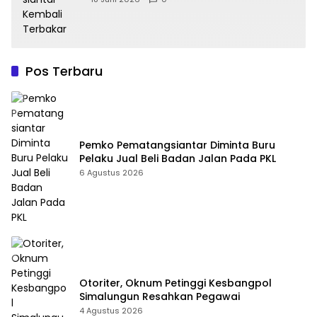
Pos Terbaru
Pemko Pematangsiantar Diminta Buru
Pelaku Jual Beli Badan Jalan Pada PKL
6 Agustus 2026
Otoriter, Oknum Petinggi Kesbangpol
Simalungun Resahkan Pegawai
4 Agustus 2026