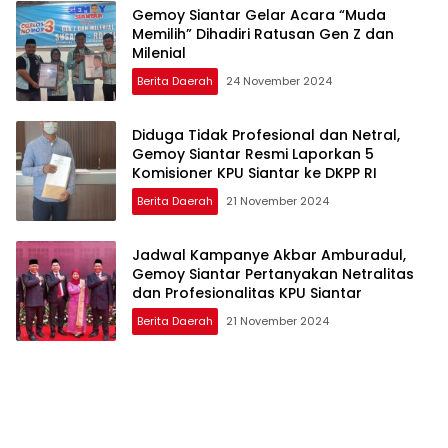
Gemoy Siantar Gelar Acara “Muda
Memilih” Dihadiri Ratusan Gen Z dan
Milenial
Berita Daerah
24 November 2024
Diduga Tidak Profesional dan Netral,
Gemoy Siantar Resmi Laporkan 5
Komisioner KPU Siantar ke DKPP RI
Berita Daerah
21 November 2024
Jadwal Kampanye Akbar Amburadul,
Gemoy Siantar Pertanyakan Netralitas
dan Profesionalitas KPU Siantar
Berita Daerah
21 November 2024