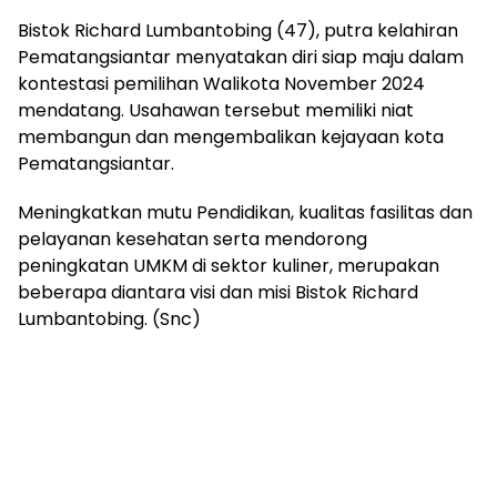
Bistok Richard Lumbantobing (47), putra kelahiran
Pematangsiantar menyatakan diri siap maju dalam
kontestasi pemilihan Walikota November 2024
mendatang. Usahawan tersebut memiliki niat
membangun dan mengembalikan kejayaan kota
Pematangsiantar.
Meningkatkan mutu Pendidikan, kualitas fasilitas dan
pelayanan kesehatan serta mendorong
peningkatan UMKM di sektor kuliner, merupakan
beberapa diantara visi dan misi Bistok Richard
Lumbantobing. (Snc)