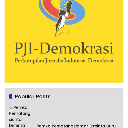
Popular Posts
Pemko Pematangsiantar Diminta Buru