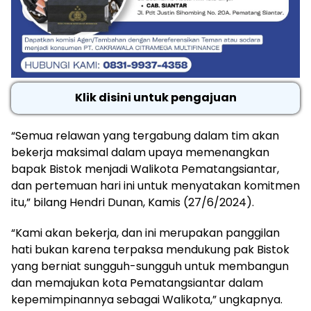
Klik disini untuk pengajuan
“Semua relawan yang tergabung dalam tim akan
bekerja maksimal dalam upaya memenangkan
bapak Bistok menjadi Walikota Pematangsiantar,
dan pertemuan hari ini untuk menyatakan komitmen
itu,” bilang Hendri Dunan, Kamis (27/6/2024).
“Kami akan bekerja, dan ini merupakan panggilan
hati bukan karena terpaksa mendukung pak Bistok
yang berniat sungguh-sungguh untuk membangun
dan memajukan kota Pematangsiantar dalam
kepemimpinannya sebagai Walikota,” ungkapnya.