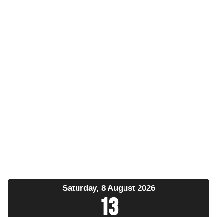
Saturday, 8 August 2026
13