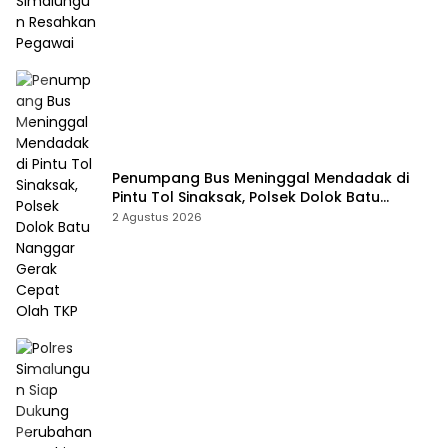
Penumpang Bus Meninggal Mendadak di
Pintu Tol Sinaksak, Polsek Dolok Batu
Nanggar Gerak Cepat Olah TKP
2 Agustus 2026