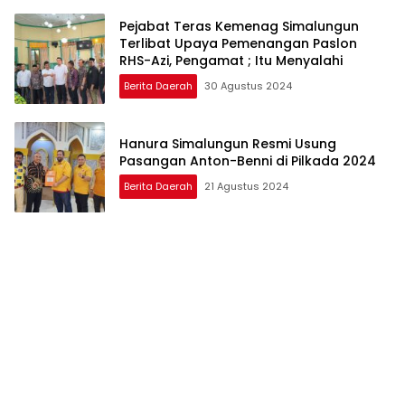
Pejabat Teras Kemenag Simalungun
Terlibat Upaya Pemenangan Paslon
RHS-Azi, Pengamat ; Itu Menyalahi
Berita Daerah
30 Agustus 2024
Hanura Simalungun Resmi Usung
Pasangan Anton-Benni di Pilkada 2024
Berita Daerah
21 Agustus 2024