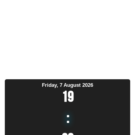
Friday, 7 August 2026
19
: