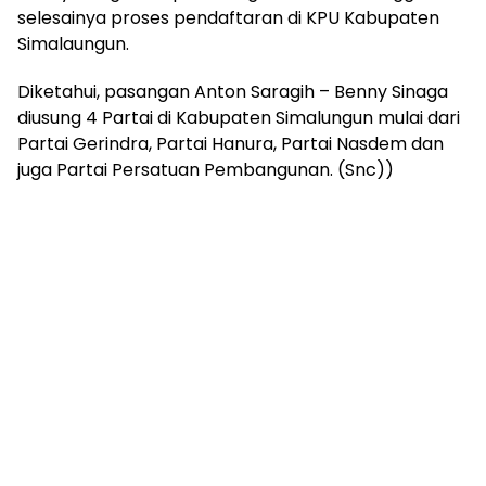
selesainya proses pendaftaran di KPU Kabupaten
Simalaungun.
Diketahui, pasangan Anton Saragih – Benny Sinaga
diusung 4 Partai di Kabupaten Simalungun mulai dari
Partai Gerindra, Partai Hanura, Partai Nasdem dan
juga Partai Persatuan Pembangunan. (Snc))