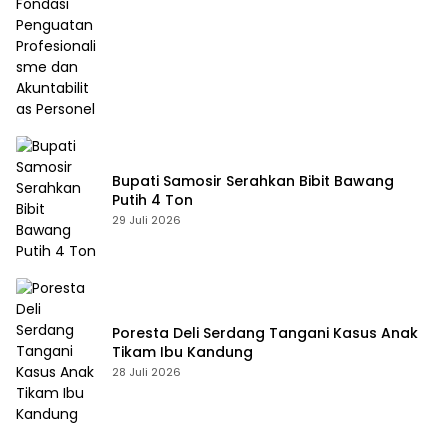
Bupati Samosir Serahkan Bibit Bawang
Putih 4 Ton
29 Juli 2026
Poresta Deli Serdang Tangani Kasus Anak
Tikam Ibu Kandung
28 Juli 2026