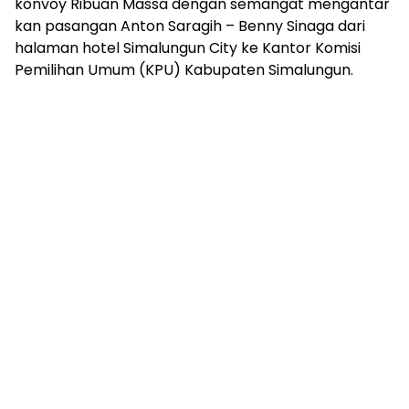
konvoy Ribuan Massa dengan semangat mengantar
kan pasangan Anton Saragih – Benny Sinaga dari
halaman hotel Simalungun City ke Kantor Komisi
Pemilihan Umum (KPU) Kabupaten Simalungun.