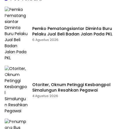
Pemko Pematangsiantar Diminta Buru
Pelaku Jual Beli Badan Jalan Pada PKL
6 Agustus 2026
Otoriter, Oknum Petinggi Kesbangpol
Simalungun Resahkan Pegawai
4 Agustus 2026