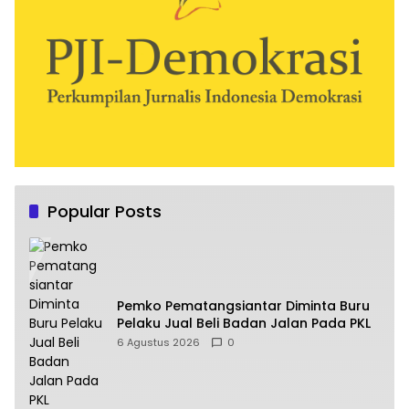
Popular Posts
Pemko Pematangsiantar Diminta Buru
Pelaku Jual Beli Badan Jalan Pada PKL
6 Agustus 2026
0