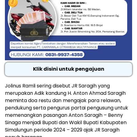
Klik disini untuk pengajuan
Jolinus Ramli sering disebut JR Saragih yang
merupakan Adik kandung H. Anton Ahmad Saragih
meminta doa restu dan mengajak para relawan,
pendukung serta pengurus partai pengusung untuk
memenangkan pasangan Anton Saragih – Benny
Sinaga menjadi Bupati dan Wakil Bupati Kabupaten
Simalungun periode 2024 – 2029 ajak JR Saragih