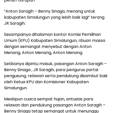
penuh harapan
“Anton Saragih – Benny Sinaga, menang untuk
kabupaten Simalungun yang lebih baik lagi” terang
JR Saragih.
Sesampainya dihalaman kantor Komisi Pemilihan
Umum (KPU) Kabupaten Simalungun, ribuan massa
dengan semangat menyebut dengan Anton
Menang, Anton Menang, Anton Menang.
Setibanya dipintu masuk, pasangan Anton Saragih –
Benny Sinaga , JR Saragih, para pengurus partai
pengusung, relawan serta pendukung disambut baik
oleh Ketua KPU dan Komisioner Kabupaten
Simalungun.
Meskipun cuaca sempat hujan, antusias para
relawan dan pendukung pasangan Anton Saragih –
Benny Sinaga tetap semangat untuk menunggu