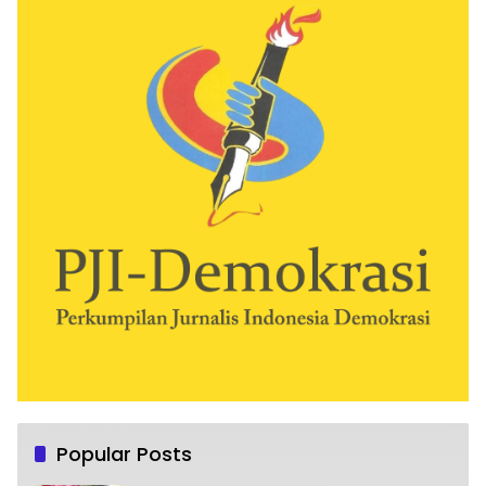
Popular Posts