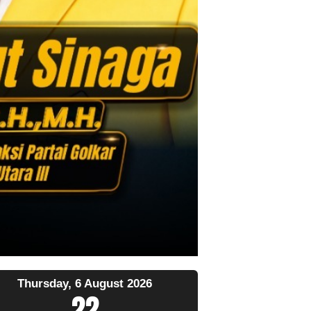
Thursday, 6 August 2026