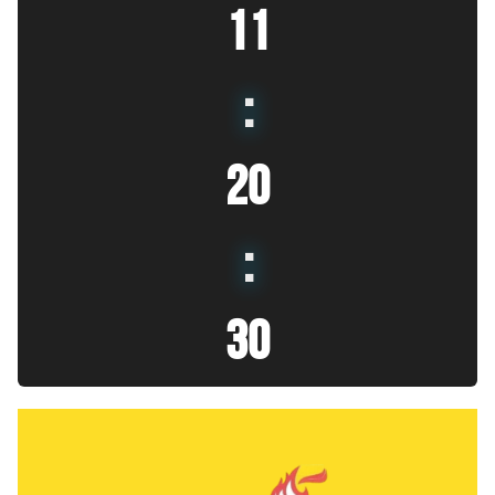
11
:
20
:
31