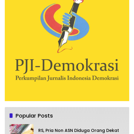
Popular Posts
RS, Pria Non ASN Diduga Orang Dekat