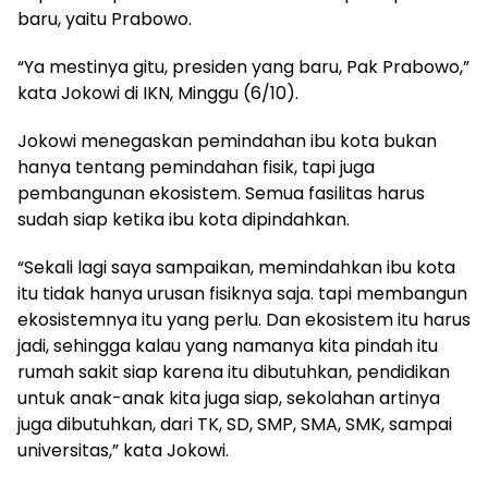
baru, yaitu Prabowo.
“Ya mestinya gitu, presiden yang baru, Pak Prabowo,”
kata Jokowi di IKN, Minggu (6/10).
Jokowi menegaskan pemindahan ibu kota bukan
hanya tentang pemindahan fisik, tapi juga
pembangunan ekosistem. Semua fasilitas harus
sudah siap ketika ibu kota dipindahkan.
“Sekali lagi saya sampaikan, memindahkan ibu kota
itu tidak hanya urusan fisiknya saja. tapi membangun
ekosistemnya itu yang perlu. Dan ekosistem itu harus
jadi, sehingga kalau yang namanya kita pindah itu
rumah sakit siap karena itu dibutuhkan, pendidikan
untuk anak-anak kita juga siap, sekolahan artinya
juga dibutuhkan, dari TK, SD, SMP, SMA, SMK, sampai
universitas,” kata Jokowi.