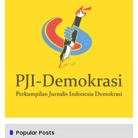
Popular Posts