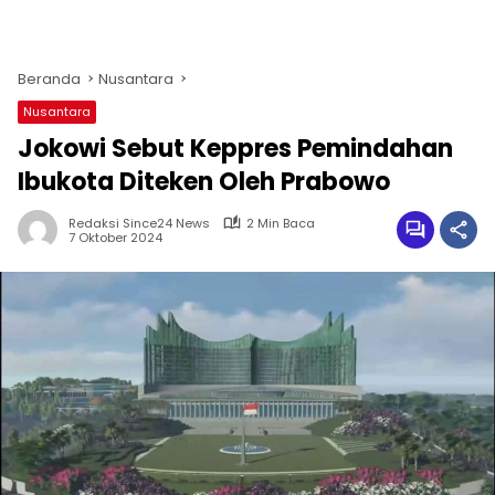
Beranda
Nusantara
Nusantara
Jokowi Sebut Keppres Pemindahan
Ibukota Diteken Oleh Prabowo
Redaksi Since24 News
2 Min Baca
7 Oktober 2024