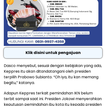
Klik disini untuk pengajuan
Dasco menyebut, sesuai dengan kebijakan yang ada,
Keppres itu akan ditandatangani oleh presiden
terpilih Prabowo Subianto. “Oh iya, itu kan memang
begitu,” katanya.
Adapun Keppres terkait pemindahan IKN belum
terbit sampai saat ini. Presiden Jokowi menyerahkan
keputusan pemindahan ibu kota itu kepada presiden