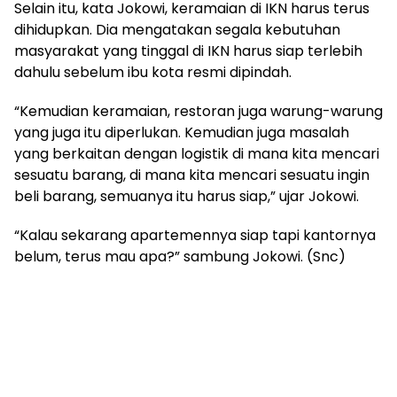
Selain itu, kata Jokowi, keramaian di IKN harus terus
dihidupkan. Dia mengatakan segala kebutuhan
masyarakat yang tinggal di IKN harus siap terlebih
dahulu sebelum ibu kota resmi dipindah.
“Kemudian keramaian, restoran juga warung-warung
yang juga itu diperlukan. Kemudian juga masalah
yang berkaitan dengan logistik di mana kita mencari
sesuatu barang, di mana kita mencari sesuatu ingin
beli barang, semuanya itu harus siap,” ujar Jokowi.
“Kalau sekarang apartemennya siap tapi kantornya
belum, terus mau apa?” sambung Jokowi. (Snc)