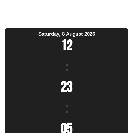
Saturday, 8 August 2026
12
:
23
:
06