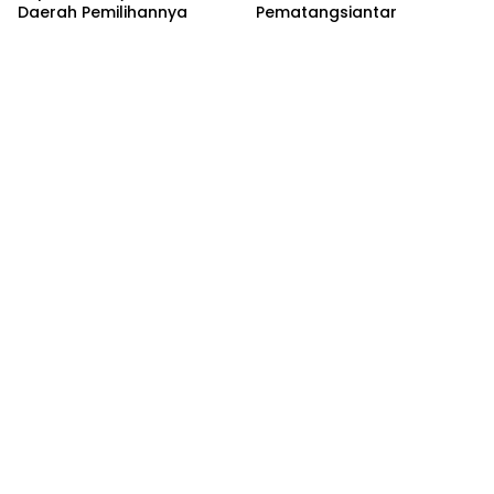
Daerah Pemilihannya
Pematangsiantar