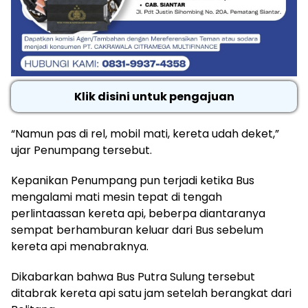
Klik disini untuk pengajuan
“Namun pas di rel, mobil mati, kereta udah deket,”
ujar Penumpang tersebut.
Kepanikan Penumpang pun terjadi ketika Bus
mengalami mati mesin tepat di tengah
perlintaassan kereta api, beberpa diantaranya
sempat berhamburan keluar dari Bus sebelum
kereta api menabraknya.
Dikabarkan bahwa Bus Putra Sulung tersebut
ditabrak kereta api satu jam setelah berangkat dari