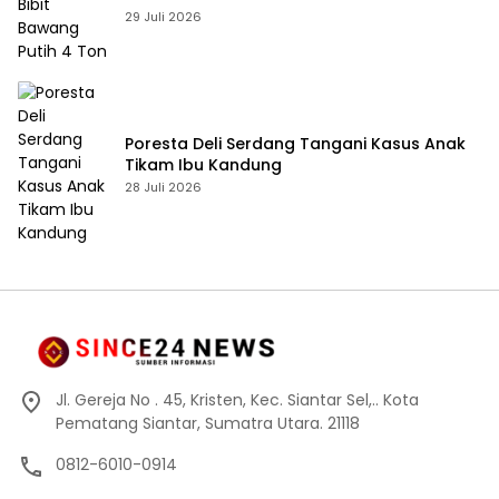
29 Juli 2026
Poresta Deli Serdang Tangani Kasus Anak
Tikam Ibu Kandung
28 Juli 2026
Jl. Gereja No . 45, Kristen, Kec. Siantar Sel,.. Kota
Pematang Siantar, Sumatra Utara. 21118
0812-6010-0914