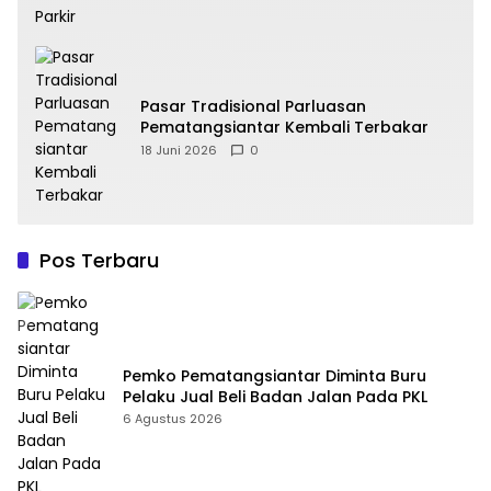
Pasar Tradisional Parluasan
Pematangsiantar Kembali Terbakar
18 Juni 2026
0
Pos Terbaru
Pemko Pematangsiantar Diminta Buru
Pelaku Jual Beli Badan Jalan Pada PKL
6 Agustus 2026