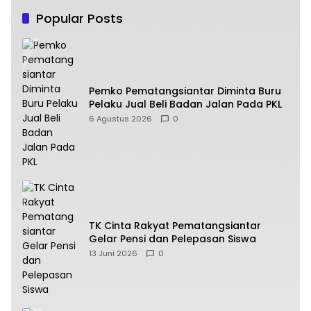
Popular Posts
Pemko Pematangsiantar Diminta Buru
Pelaku Jual Beli Badan Jalan Pada PKL
6 Agustus 2026
0
TK Cinta Rakyat Pematangsiantar
Gelar Pensi dan Pelepasan Siswa
13 Juni 2026
0