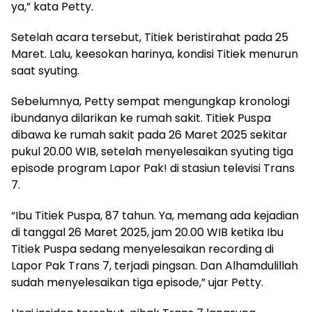
ya,” kata Petty.
Setelah acara tersebut, Titiek beristirahat pada 25
Maret. Lalu, keesokan harinya, kondisi Titiek menurun
saat syuting.
Sebelumnya, Petty sempat mengungkap kronologi
ibundanya dilarikan ke rumah sakit. Titiek Puspa
dibawa ke rumah sakit pada 26 Maret 2025 sekitar
pukul 20.00 WIB, setelah menyelesaikan syuting tiga
episode program Lapor Pak! di stasiun televisi Trans
7.
“Ibu Titiek Puspa, 87 tahun. Ya, memang ada kejadian
di tanggal 26 Maret 2025, jam 20.00 WIB ketika Ibu
Titiek Puspa sedang menyelesaikan recording di
Lapor Pak Trans 7, terjadi pingsan. Dan Alhamdulillah
sudah menyelesaikan tiga episode,” ujar Petty.