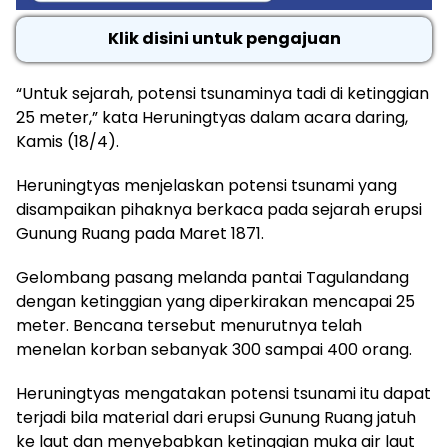
Klik disini untuk pengajuan
“Untuk sejarah, potensi tsunaminya tadi di ketinggian
25 meter,” kata Heruningtyas dalam acara daring,
Kamis (18/4).
Heruningtyas menjelaskan potensi tsunami yang
disampaikan pihaknya berkaca pada sejarah erupsi
Gunung Ruang pada Maret 1871.
Gelombang pasang melanda pantai Tagulandang
dengan ketinggian yang diperkirakan mencapai 25
meter. Bencana tersebut menurutnya telah
menelan korban sebanyak 300 sampai 400 orang.
Heruningtyas mengatakan potensi tsunami itu dapat
terjadi bila material dari erupsi Gunung Ruang jatuh
ke laut dan menyebabkan ketinggian muka air laut