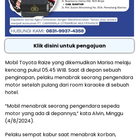
Klik disini untuk pengajuan
Mobil Toyota Raize yang dikemudikan Marisa melaju
kencang pukul 05.45 WIB. Saat di depan sebuah
penginapan, pelaku menabrak seorang pengendara
motor setelah pulang dari room karaoke di sebuah
hotel.
“Mobil menabrak seorang pengendara sepeda
motor yang ada di depannya,” kata Alvin, Minggu
(4/8/2024).
Pelaku sempat kabur saat menabrak korban,