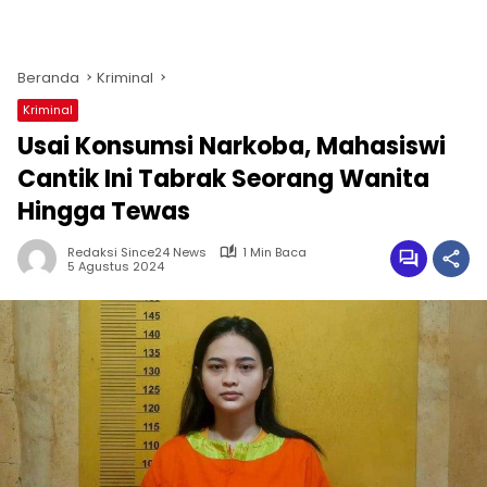
Beranda
Kriminal
Kriminal
Usai Konsumsi Narkoba, Mahasiswi
Cantik Ini Tabrak Seorang Wanita
Hingga Tewas
Redaksi Since24 News
1 Min Baca
5 Agustus 2024