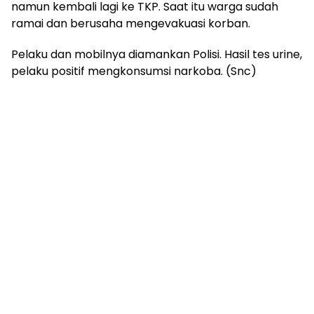
namun kembali lagi ke TKP. Saat itu warga sudah
ramai dan berusaha mengevakuasi korban.
Pelaku dan mobilnya diamankan Polisi. Hasil tes urine,
pelaku positif mengkonsumsi narkoba. (Snc)