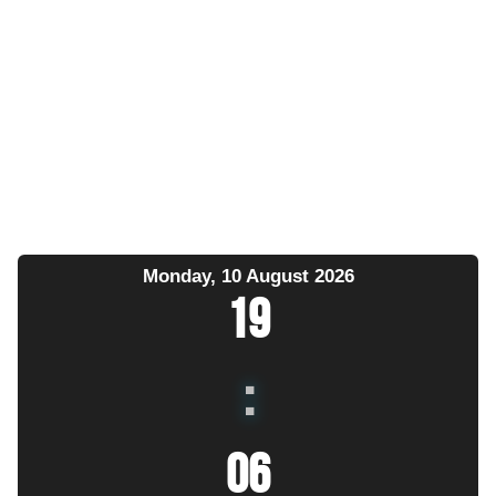
Monday, 10 August 2026
19
:
06