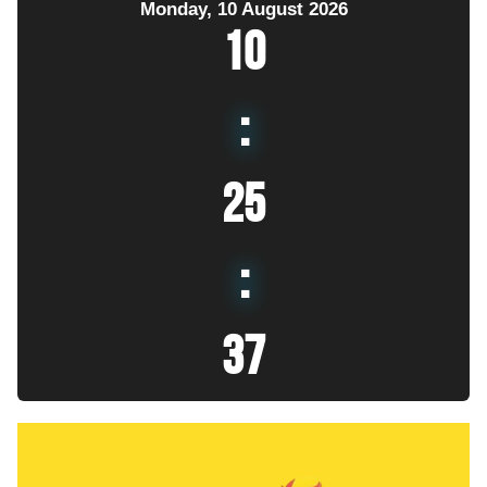
Monday, 10 August 2026
10
:
25
:
38