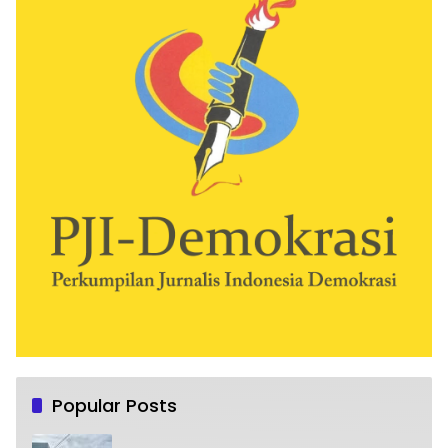
Popular Posts