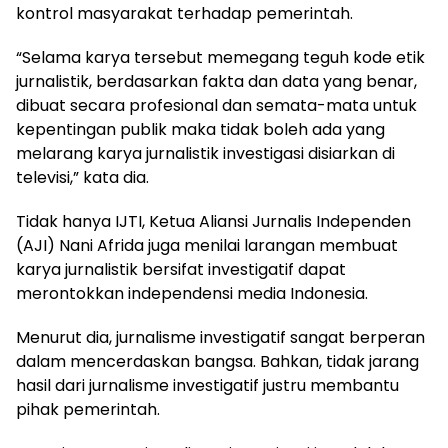
kontrol masyarakat terhadap pemerintah.
“Selama karya tersebut memegang teguh kode etik
jurnalistik, berdasarkan fakta dan data yang benar,
dibuat secara profesional dan semata-mata untuk
kepentingan publik maka tidak boleh ada yang
melarang karya jurnalistik investigasi disiarkan di
televisi,” kata dia.
Tidak hanya IJTI, Ketua Aliansi Jurnalis Independen
(AJI) Nani Afrida juga menilai larangan membuat
karya jurnalistik bersifat investigatif dapat
merontokkan independensi media Indonesia.
Menurut dia, jurnalisme investigatif sangat berperan
dalam mencerdaskan bangsa. Bahkan, tidak jarang
hasil dari jurnalisme investigatif justru membantu
pihak pemerintah.