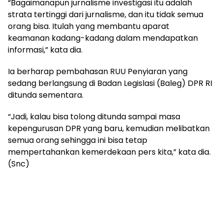
“Bagaimanapun jurnalisme investigasi itu adalah
strata tertinggi dari jurnalisme, dan itu tidak semua
orang bisa. Itulah yang membantu aparat
keamanan kadang-kadang dalam mendapatkan
informasi,” kata dia.
Ia berharap pembahasan RUU Penyiaran yang
sedang berlangsung di Badan Legislasi (Baleg) DPR RI
ditunda sementara.
“Jadi, kalau bisa tolong ditunda sampai masa
kepengurusan DPR yang baru, kemudian melibatkan
semua orang sehingga ini bisa tetap
mempertahankan kemerdekaan pers kita,” kata dia.
(Snc)