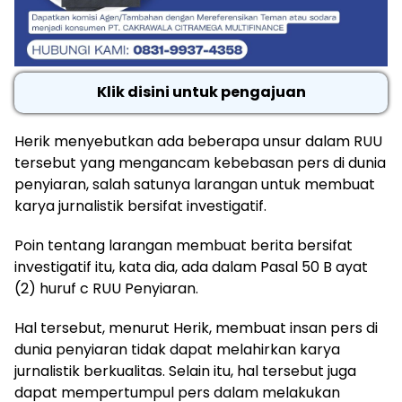
Klik disini untuk pengajuan
Herik menyebutkan ada beberapa unsur dalam RUU
tersebut yang mengancam kebebasan pers di dunia
penyiaran, salah satunya larangan untuk membuat
karya jurnalistik bersifat investigatif.
Poin tentang larangan membuat berita bersifat
investigatif itu, kata dia, ada dalam Pasal 50 B ayat
(2) huruf c RUU Penyiaran.
Hal tersebut, menurut Herik, membuat insan pers di
dunia penyiaran tidak dapat melahirkan karya
jurnalistik berkualitas. Selain itu, hal tersebut juga
dapat mempertumpul pers dalam melakukan