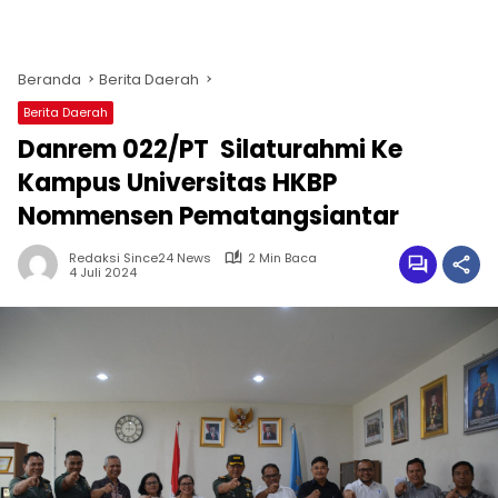
Beranda
Berita Daerah
Berita Daerah
Danrem 022/PT Silaturahmi Ke
Kampus Universitas HKBP
Nommensen Pematangsiantar
Redaksi Since24 News
2 Min Baca
4 Juli 2024