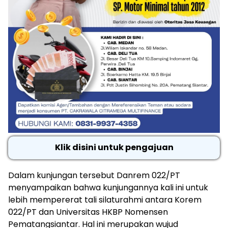
Klik disini untuk pengajuan
Dalam kunjungan tersebut Danrem 022/PT
menyampaikan bahwa kunjungannya kali ini untuk
lebih mempererat tali silaturahmi antara Korem
022/PT dan Universitas HKBP Nomensen
Pematangsiantar. Hal ini merupakan wujud