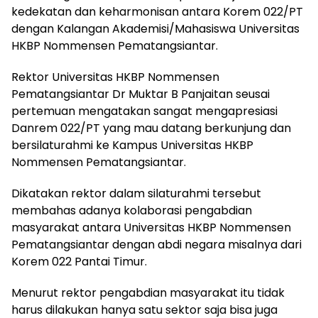
kedekatan dan keharmonisan antara Korem 022/PT
dengan Kalangan Akademisi/Mahasiswa Universitas
HKBP Nommensen Pematangsiantar.
Rektor Universitas HKBP Nommensen
Pematangsiantar Dr Muktar B Panjaitan seusai
pertemuan mengatakan sangat mengapresiasi
Danrem 022/PT yang mau datang berkunjung dan
bersilaturahmi ke Kampus Universitas HKBP
Nommensen Pematangsiantar.
Dikatakan rektor dalam silaturahmi tersebut
membahas adanya kolaborasi pengabdian
masyarakat antara Universitas HKBP Nommensen
Pematangsiantar dengan abdi negara misalnya dari
Korem 022 Pantai Timur.
Menurut rektor pengabdian masyarakat itu tidak
harus dilakukan hanya satu sektor saja bisa juga