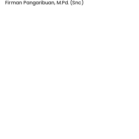
Firman Pangaribuan, M.Pd. (Snc)