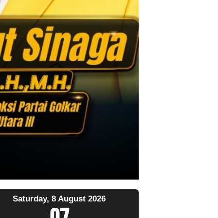
Saturday, 8 August 2026