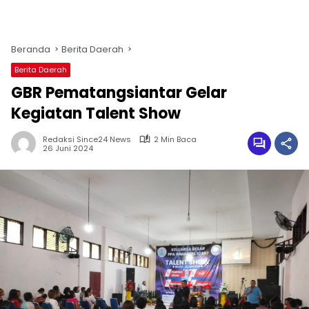
Beranda
Berita Daerah
Berita Daerah
GBR Pematangsiantar Gelar
Kegiatan Talent Show
Redaksi Since24 News
2 Min Baca
26 Juni 2024