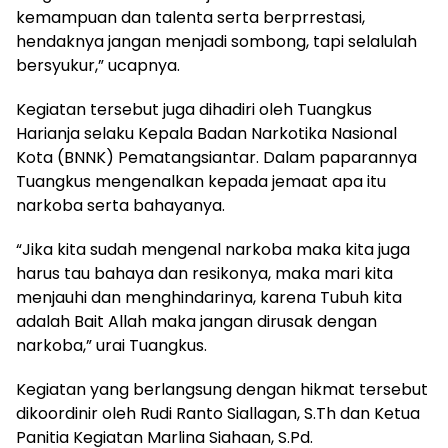
kemampuan dan talenta serta berprrestasi,
hendaknya jangan menjadi sombong, tapi selalulah
bersyukur,” ucapnya.
Kegiatan tersebut juga dihadiri oleh Tuangkus
Harianja selaku Kepala Badan Narkotika Nasional
Kota (BNNK) Pematangsiantar. Dalam paparannya
Tuangkus mengenalkan kepada jemaat apa itu
narkoba serta bahayanya.
“Jika kita sudah mengenal narkoba maka kita juga
harus tau bahaya dan resikonya, maka mari kita
menjauhi dan menghindarinya, karena Tubuh kita
adalah Bait Allah maka jangan dirusak dengan
narkoba,” urai Tuangkus.
Kegiatan yang berlangsung dengan hikmat tersebut
dikoordinir oleh Rudi Ranto Siallagan, S.Th dan Ketua
Panitia Kegiatan Marlina Siahaan, S.Pd.