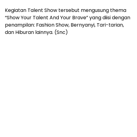
Kegiatan Talent Show tersebut mengusung thema
“Show Your Talent And Your Brave” yang diisi dengan
penampilan: Fashion Show, Bernyanyi, Tari-tarian,
dan Hiburan lainnya. (Snc)