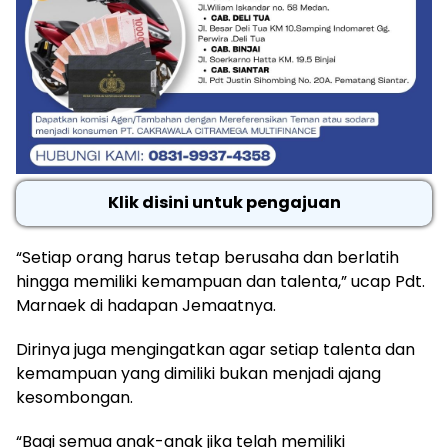
Klik disini untuk pengajuan
“Setiap orang harus tetap berusaha dan berlatih
hingga memiliki kemampuan dan talenta,” ucap Pdt.
Marnaek di hadapan Jemaatnya.
Dirinya juga mengingatkan agar setiap talenta dan
kemampuan yang dimiliki bukan menjadi ajang
kesombongan.
“Bagi semua anak-anak jika telah memiliki