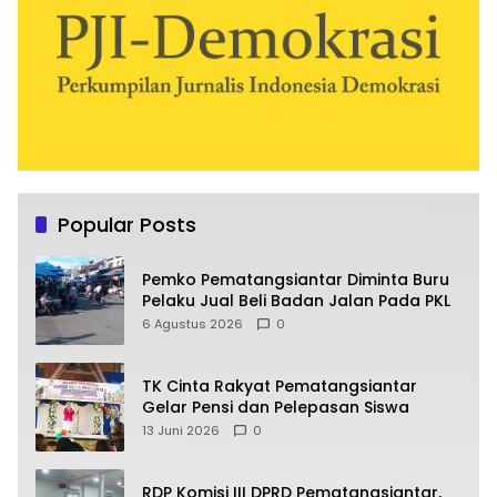
Popular Posts
Pemko Pematangsiantar Diminta Buru
Pelaku Jual Beli Badan Jalan Pada PKL
6 Agustus 2026
0
TK Cinta Rakyat Pematangsiantar
Gelar Pensi dan Pelepasan Siswa
13 Juni 2026
0
RDP Komisi III DPRD Pematangsiantar,