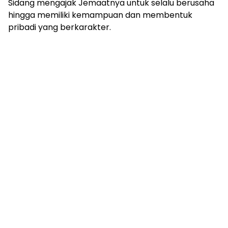
Sidang mengajak Jemaatnya untuk selalu berusaha
hingga memiliki kemampuan dan membentuk
pribadi yang berkarakter.