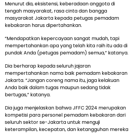
Menurut dia, eksistensi, keberadaan anggota di
tengah masyarakat, rasa cinta dan bangga
masyarakat Jakarta kepada petugas pemadam
kebakaran harus dipertahankan.
“Mendapatkan kepercayaan sangat mudah, tapi
mempertahankan apa yang telah kita raih itu ada di
pundak Anda (petugas pemadam) semua,” katanya.
Dia berharap kepada seluruh jajaran
mempertahankan nama baik pemadam kebakaran
Jakarta. “Jangan coreng nama itu, jaga kelakuan
Anda baik dalam tugas maupun sedang tidak
bertugas,” katanya.
Dia juga menjelaskan bahwa JFFC 2024 merupakan
kompetisi para personel pemadam kebakaran dari
seluruh sektor se-Jakarta untuk menguji
keterampilan, kecepatan, dan ketangguhan mereka