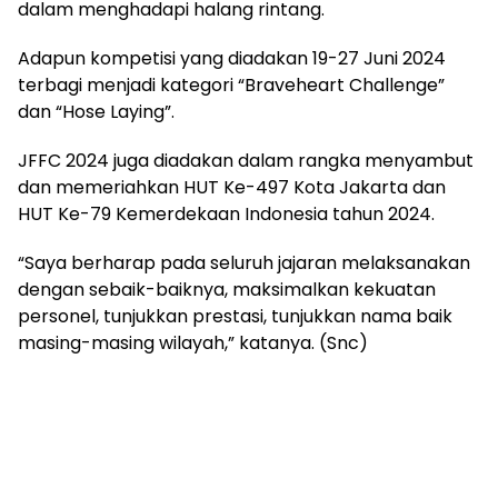
dalam menghadapi halang rintang.
Adapun kompetisi yang diadakan 19-​​​​​​27 Juni 2024
terbagi menjadi kategori “Braveheart Challenge”
dan “Hose Laying”.
JFFC 2024 juga diadakan dalam rangka menyambut
dan memeriahkan HUT Ke-497 Kota Jakarta dan
HUT Ke-79 Kemerdekaan Indonesia tahun 2024.
“Saya berharap pada seluruh jajaran melaksanakan
dengan sebaik-baiknya, maksimalkan kekuatan
personel, tunjukkan prestasi, tunjukkan nama baik
masing-masing wilayah,” katanya. (Snc)