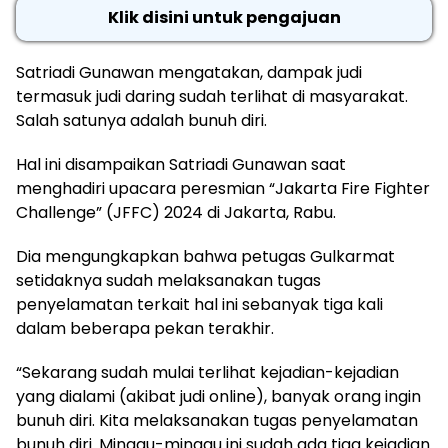
Klik disini untuk pengajuan
Satriadi Gunawan mengatakan, dampak judi
termasuk judi daring sudah terlihat di masyarakat.
Salah satunya adalah bunuh diri.
Hal ini disampaikan Satriadi Gunawan saat
menghadiri upacara peresmian “Jakarta Fire Fighter
Challenge” (JFFC) 2024 di Jakarta, Rabu.
Dia mengungkapkan bahwa petugas Gulkarmat
setidaknya sudah melaksanakan tugas
penyelamatan terkait hal ini sebanyak tiga kali
dalam beberapa pekan terakhir.
“Sekarang sudah mulai terlihat kejadian-kejadian
yang dialami (akibat judi online), banyak orang ingin
bunuh diri. Kita melaksanakan tugas penyelamatan
bunuh diri. Minggu-minggu ini sudah ada tiga kejadian