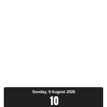
Sunday, 9 August 2026
10