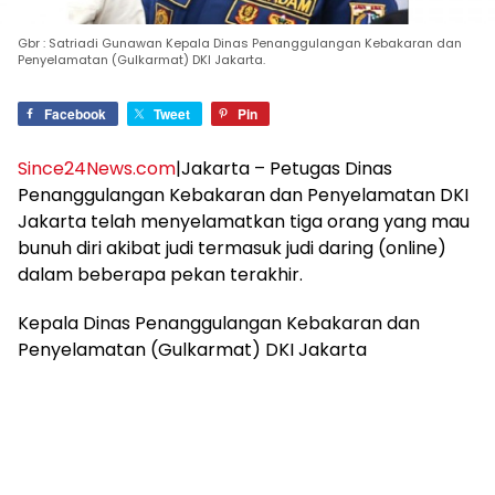
Gbr : Satriadi Gunawan Kepala Dinas Penanggulangan Kebakaran dan
Penyelamatan (Gulkarmat) DKI Jakarta.
Facebook
Tweet
Pin
Since24News.com
|Jakarta – Petugas Dinas
Penanggulangan Kebakaran dan Penyelamatan DKI
Jakarta telah menyelamatkan tiga orang yang mau
bunuh diri akibat judi termasuk judi daring (online)
dalam beberapa pekan terakhir.
Kepala Dinas Penanggulangan Kebakaran dan
Penyelamatan (Gulkarmat) DKI Jakarta