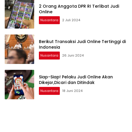
2 Orang Anggota DPR RI Terlibat Judi
Online
Nusantara
2 Juli 2024
Berikut Transaksi Judi Online Tertinggi di
Indonesia
Nusantara
26 Juni 2024
Siap-Siap! Pelaku Judi Online Akan
Dikejar,Dicari dan Ditindak
Nusantara
18 Juni 2024