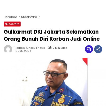
Beranda
Nusantara
Nusantara
Gulkarmat DKI Jakarta Selamatkan
Orang Bunuh Diri Korban Judi Online
Redaksi Since24 News
2 Min Baca
19 Juni 2024