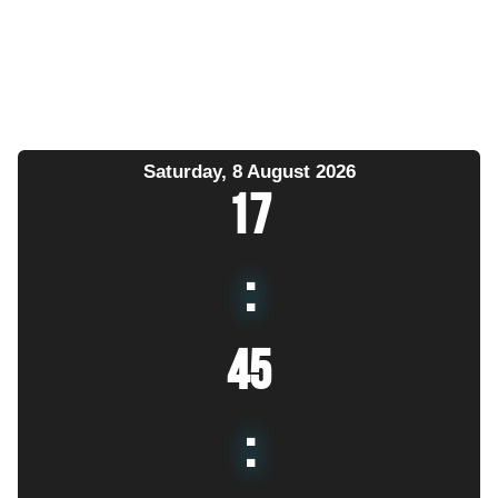
Saturday, 8 August 2026
17
:
45
: