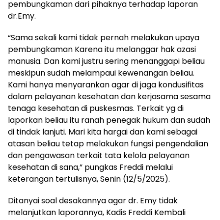
pembungkaman dari pihaknya terhadap laporan
dr.Emy.
“Sama sekali kami tidak pernah melakukan upaya
pembungkaman Karena itu melanggar hak azasi
manusia. Dan kami justru sering menanggapi beliau
meskipun sudah melampaui kewenangan beliau.
Kami hanya menyarankan agar di jaga kondusifitas
dalam pelayanan kesehatan dan kerjasama sesama
tenaga kesehatan di puskesmas. Terkait yg di
laporkan beliau itu ranah penegak hukum dan sudah
di tindak lanjuti. Mari kita hargai dan kami sebagai
atasan beliau tetap melakukan fungsi pengendalian
dan pengawasan terkait tata kelola pelayanan
kesehatan di sana,” pungkas Freddi melalui
keterangan tertulisnya, Senin (12/5/2025).
Ditanyai soal desakannya agar dr. Emy tidak
melanjutkan laporannya, Kadis Freddi Kembali