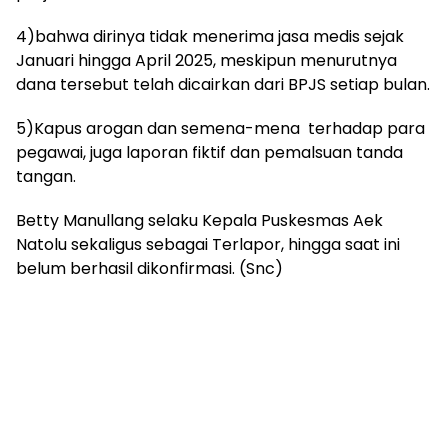
4)bahwa dirinya tidak menerima jasa medis sejak
Januari hingga April 2025, meskipun menurutnya
dana tersebut telah dicairkan dari BPJS setiap bulan.
5)Kapus arogan dan semena-mena terhadap para
pegawai, juga laporan fiktif dan pemalsuan tanda
tangan.
Betty Manullang selaku Kepala Puskesmas Aek
Natolu sekaligus sebagai Terlapor, hingga saat ini
belum berhasil dikonfirmasi. (Snc)