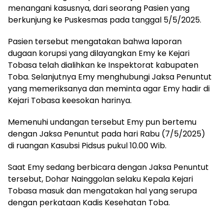
menangani kasusnya, dari seorang Pasien yang
berkunjung ke Puskesmas pada tanggal 5/5/2025.
Pasien tersebut mengatakan bahwa laporan
dugaan korupsi yang dilayangkan Emy ke Kejari
Tobasa telah dialihkan ke Inspektorat kabupaten
Toba. Selanjutnya Emy menghubungi Jaksa Penuntut
yang memeriksanya dan meminta agar Emy hadir di
Kejari Tobasa keesokan harinya.
Memenuhi undangan tersebut Emy pun bertemu
dengan Jaksa Penuntut pada hari Rabu (7/5/2025)
di ruangan Kasubsi Pidsus pukul 10.00 Wib.
Saat Emy sedang berbicara dengan Jaksa Penuntut
tersebut, Dohar Nainggolan selaku Kepala Kejari
Tobasa masuk dan mengatakan hal yang serupa
dengan perkataan Kadis Kesehatan Toba.