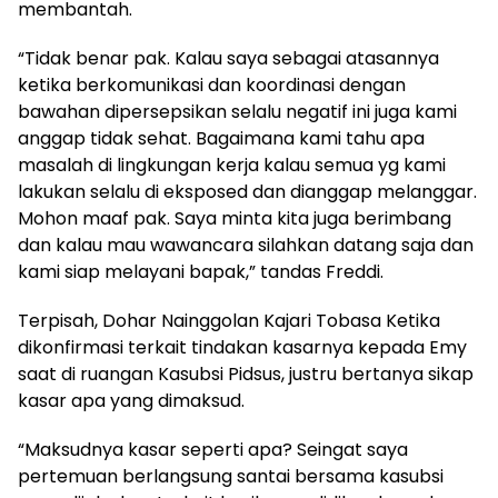
membantah.
“Tidak benar pak. Kalau saya sebagai atasannya
ketika berkomunikasi dan koordinasi dengan
bawahan dipersepsikan selalu negatif ini juga kami
anggap tidak sehat. Bagaimana kami tahu apa
masalah di lingkungan kerja kalau semua yg kami
lakukan selalu di eksposed dan dianggap melanggar.
Mohon maaf pak. Saya minta kita juga berimbang
dan kalau mau wawancara silahkan datang saja dan
kami siap melayani bapak,” tandas Freddi.
Terpisah, Dohar Nainggolan Kajari Tobasa Ketika
dikonfirmasi terkait tindakan kasarnya kepada Emy
saat di ruangan Kasubsi Pidsus, justru bertanya sikap
kasar apa yang dimaksud.
“Maksudnya kasar seperti apa? Seingat saya
pertemuan berlangsung santai bersama kasubsi