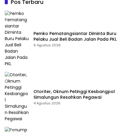
Pos Terbaru
Pemko Pematangsiantar Diminta Buru
Pelaku Jual Beli Badan Jalan Pada PKL
6 Agustus 2026
Otoriter, Oknum Petinggi Kesbangpol
Simalungun Resahkan Pegawai
4 Agustus 2026