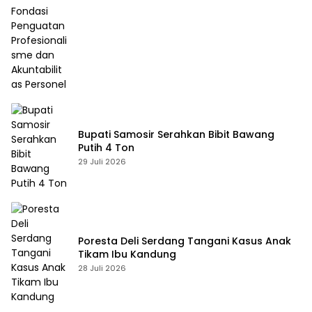
Akuntabilitas Personel
Bupati Samosir Serahkan Bibit Bawang
Putih 4 Ton
29 Juli 2026
Poresta Deli Serdang Tangani Kasus Anak
Tikam Ibu Kandung
28 Juli 2026