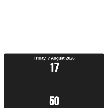
Friday, 7 August 2026
17
:
50