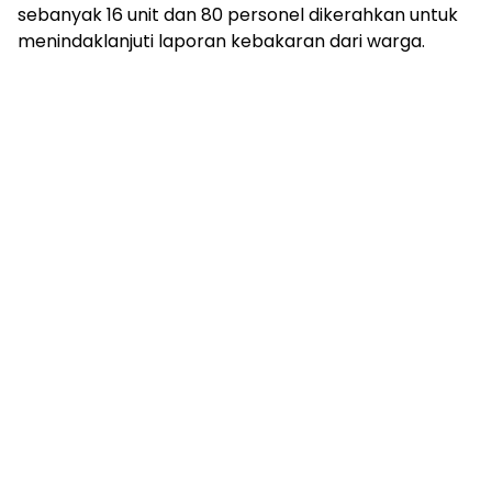
sebanyak 16 unit dan 80 personel dikerahkan untuk
menindaklanjuti laporan kebakaran dari warga.