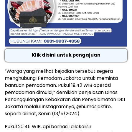
Klik disini untuk pengajuan
“Warga yang melihat kejadian tersebut segera
menghubungi Pemadam Jakarta untuk meminta
bantuan pemadaman. Pukul 19.42 WIB operasi
pemadaman dimulai,” demikian penjelasan Dinas
Penanggulangan Kebakaran dan Penyelamatan DKI
Jakarta melalui instagramnya, @humasjakfire,
seperti dilihat, Senin (13/5/2024).
Pukul 20.45 WIB, api berhasil dilokalisir