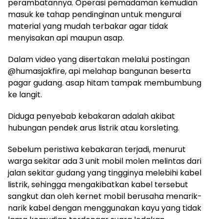
perambatannya. Operasi pemadaman kemudian
masuk ke tahap pendinginan untuk mengurai
material yang mudah terbakar agar tidak
menyisakan api maupun asap.
Dalam video yang disertakan melalui postingan
@humasjakfire, api melahap bangunan beserta
pagar gudang. asap hitam tampak membumbung
ke langit.
Diduga penyebab kebakaran adalah akibat
hubungan pendek arus listrik atau korsleting.
Sebelum peristiwa kebakaran terjadi, menurut
warga sekitar ada 3 unit mobil molen melintas dari
jalan sekitar gudang yang tingginya melebihi kabel
listrik, sehingga mengakibatkan kabel tersebut
sangkut dan oleh kernet mobil berusaha menarik-
narik kabel dengan menggunakan kayu yang tidak